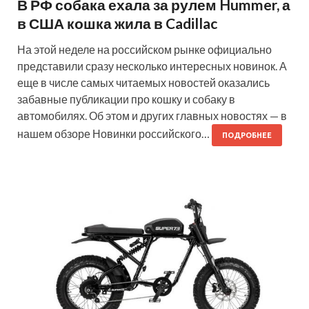
В РФ собака ехала за рулем Hummer, а
в США кошка жила в Cadillac
На этой неделе на российском рынке официально
представили сразу несколько интересных новинок. А
еще в числе самых читаемых новостей оказались
забавные публикации про кошку и собаку в
автомобилях. Об этом и других главных новостях — в
нашем обзоре Новинки российского…
ПОДРОБНЕЕ