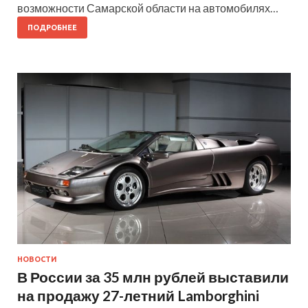
возможности Самарской области на автомобилях…
ПОДРОБНЕЕ
НОВОСТИ
В России за 35 млн рублей выставили
на продажу 27-летний Lamborghini