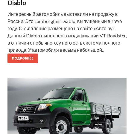
Diablo
Интересный автомобиль выставили на продажу в
России. Это Lamborghini Diablo, выпущенный в 1996
году. Объявление размещено на сайте «Авто.ру».
Данный Diablo выполнен в модификации VT Roadster,
в отличии от обычного, у него есть система полного
привода. У автомобиля весьма небольшой…
ПОДРОБНЕЕ