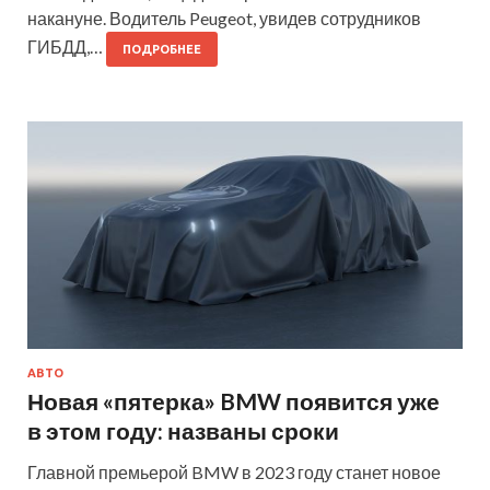
накануне. Водитель Peugeot, увидев сотрудников
ГИБДД,…
ПОДРОБНЕЕ
АВТО
Новая «пятерка» BMW появится уже
в этом году: названы сроки
Главной премьерой BMW в 2023 году станет новое