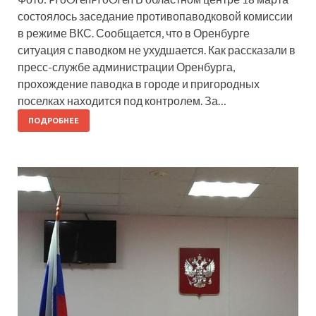
состоялось заседание противопаводковой комиссии
в режиме ВКС. Сообщается, что в Оренбурге
ситуация с паводком не ухудшается. Как рассказали в
пресс-службе администрации Оренбурга,
прохождение паводка в городе и пригородных
поселках находится под контролем. За…
ПОДРОБНЕЕ