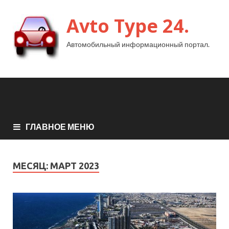
Avto Type 24.
Автомобильный информационный портал.
ГЛАВНОЕ МЕНЮ
МЕСЯЦ:
МАРТ 2023