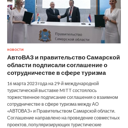
НОВОСТИ
АвтоВАЗ и правительство Самарской
области подписали соглашение о
сотрудничестве в сфере туризма
16 марта 2023 года на 29-й международной
туристической выставке MITT состоялось
торжественное подписание соглашения о взаимном
сотрудничестве в сфере туризма между АО
«АВТОВАЗ» и Правительством Самарской области.
Соглашение направлено на проведение совместных
проектов, популяризирующих туристические