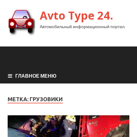
Avto Type 24.
Автомобильный информационный портал.
ГЛАВНОЕ МЕНЮ
МЕТКА:
ГРУЗОВИКИ