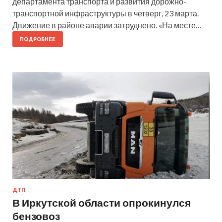
департамента транспорта и развития дорожно-
транспортной инфраструктуры в четверг, 23 марта.
Движение в районе аварии затруднено. «На месте…
ПОДРОБНЕЕ
ДТП
В Иркутской области опрокинулся
бензовоз