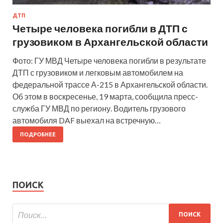
ДТП
Четыре человека погибли в ДТП с
грузовиком в Архангельской области
Фото: ГУ МВД Четыре человека погибли в результате
ДТП с грузовиком и легковым автомобилем на
федеральной трассе А-215 в Архангельской области.
Об этом в воскресенье, 19 марта, сообщила пресс-
служба ГУ МВД по региону. Водитель грузового
автомобиля DAF выехал на встречную…
ПОДРОБНЕЕ
ПОИСК