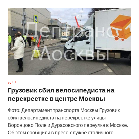
ДТП
Грузовик сбил велосипедиста на
перекрестке в центре Москвы
Фото: Департамент транспорта Москвы Грузовик
сбил велосипедиста на перекрестке улицы
Воронцово Поле и Дурасовского переулка в Москве.
Об этом сообщили в пресс-службе столичного