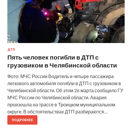
ДТП
Пять человек погибли в ДТП с
грузовиком в Челябинской области
Фото: МЧС России Водитель и четыре пассажира
легкового автомобиля погибли в ДТП с грузовиком в
Челябинской области. Об этом 26 марта сообщило ГУ
МЧС России по Челябинской области. Авария
произошла на трассе в Троицком муниципальном
округе. В обстоятельствах ДТП разбираются…
ПОДРОБНЕЕ