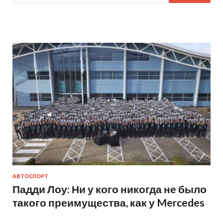
АВТОСПОРТ
Падди Лоу: Ни у кого никогда не было
такого преимущества, как у Mercedes
…