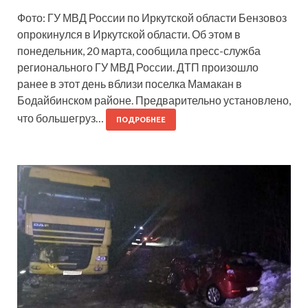
Фото: ГУ МВД России по Иркутской области Бензовоз
опрокинулся в Иркутской области. Об этом в
понедельник, 20 марта, сообщила пресс-служба
регионального ГУ МВД России. ДТП произошло
ранее в этот день вблизи поселка Мамакан в
Бодайбинском районе. Предварительно установлено,
что большегруз…
ПОДРОБНЕЕ