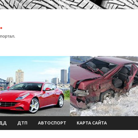
.
портал.
БДД
ДТП
АВТОСПОРТ
КАРТА САЙТА