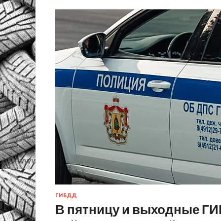
ГИБДД
В пятницу и выходные Г