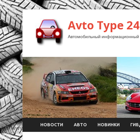
Avto Type 24
Автомобильный информационный 
НОВОСТИ
АВТО
НОВИНКИ
ГИ