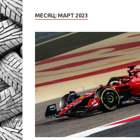
МЕСЯЦ:
МАРТ 2023