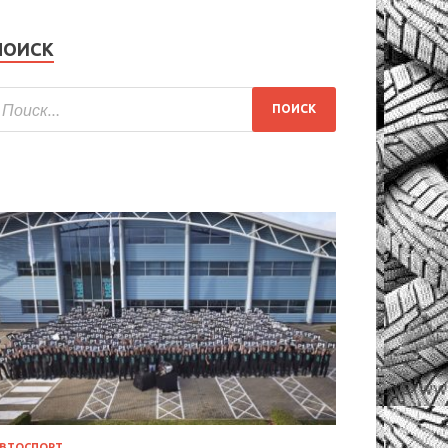
ПОИСК
ВТОСПОРТ