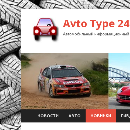
Avto Type 24
Автомобильный информационный 
НОВОСТИ
АВТО
НОВИНКИ
ГИ