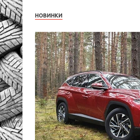
НОВИНКИ