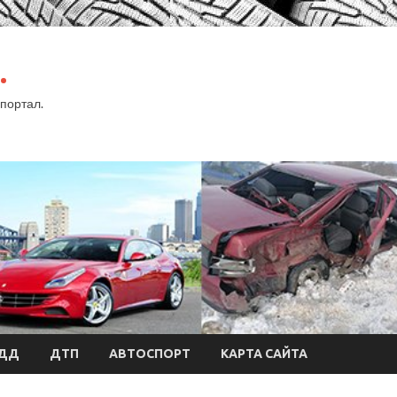
.
портал.
БДД
ДТП
АВТОСПОРТ
КАРТА САЙТА