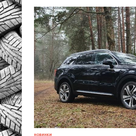
НОВИНКИ