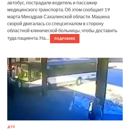
автобус, пострадали водитель и пассажир
медицинского транспорта. Об этом сообщает 19
марта Минздрав Сахалинской области. Машина
скорой двигалась со спецсигналом в сторону
областной клинической больницы, чтобы доставить
туда пациента. На…
ПОДРОБНЕЕ
ДТП