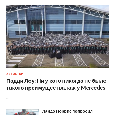
АВТОСПОРТ
Падди Лоу: Ни у кого никогда не было
такого преимущества, как у Mercedes
…
Ландо Норрис попросил