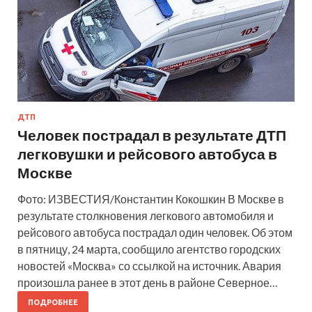
ДТП
Человек пострадал в результате ДТП
легковушки и рейсового автобуса в
Москве
Фото: ИЗВЕСТИЯ/Константин Кокошкин В Москве в
результате столкновения легкового автомобиля и
рейсового автобуса пострадал один человек. Об этом
в пятницу, 24 марта, сообщило агентство городских
новостей «Москва» со ссылкой на источник. Авария
произошла ранее в этот день в районе Северное…
ПОДРОБНЕЕ