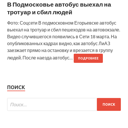
В Подмосковье автобус выехал на
тротуар и сбил людей
Фото: Соцсети В подмосковном Егорьевске автобус
выехал на тротуар и сбил пешеходов на автовокзале.
Видео случившегося появились в Сети 18 марта. На
опубликованных кадрах видно, как автобус ЛиАЗ
заезжает прямо на остановку и врезается в группу
людей. После наезда автобус…
ПОДРОБНЕЕ
ПОИСК