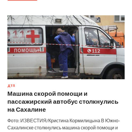
ДТП
Машина скорой помощи и
пассажирский автобус столкнулись
на Сахалине
Фото: ИЗВЕСТИЯ/Кристина Кормилицына В Южно-
Сахалинске столкнулись машина скорой помощи и