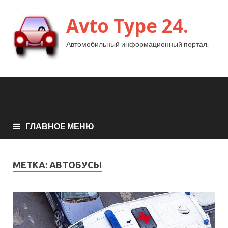
Avto Type 24.
Автомобильный информационный портал.
ГЛАВНОЕ МЕНЮ
МЕТКА:
АВТОБУСЫ