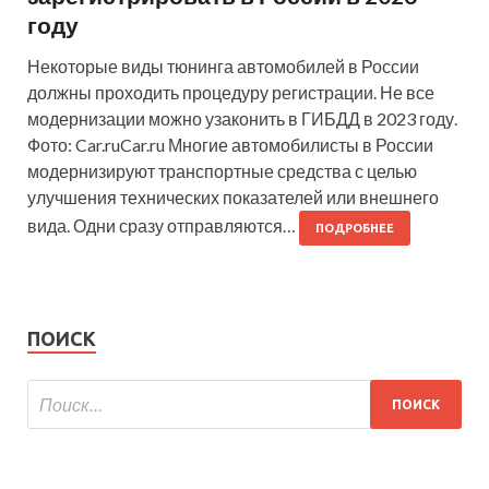
году
Некоторые виды тюнинга автомобилей в России
должны проходить процедуру регистрации. Не все
модернизации можно узаконить в ГИБДД в 2023 году.
Фото: Car.ruCar.ru Многие автомобилисты в России
модернизируют транспортные средства с целью
улучшения технических показателей или внешнего
вида. Одни сразу отправляются…
ПОДРОБНЕЕ
ПОИСК