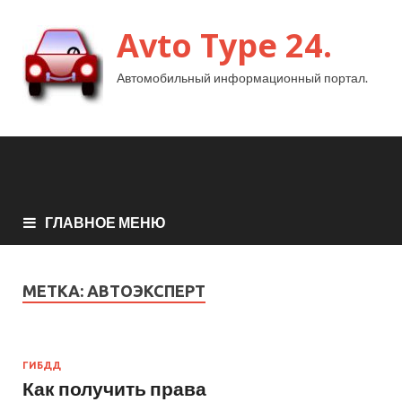
Avto Type 24.
Автомобильный информационный портал.
ГЛАВНОЕ МЕНЮ
МЕТКА:
АВТОЭКСПЕРТ
ГИБДД
Как получить права