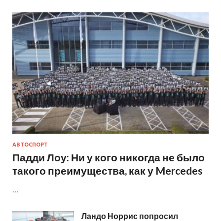
АВТОСПОРТ
Падди Лоу: Ни у кого никогда не было
такого преимущества, как у Mercedes
…
Ландо Норрис попросил