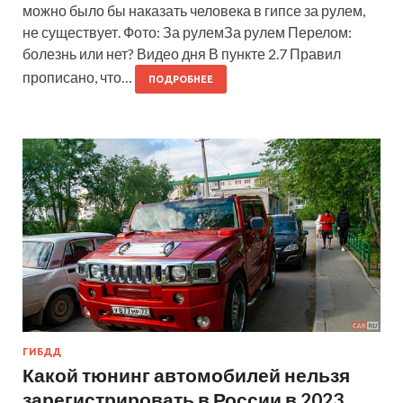
можно было бы наказать человека в гипсе за рулем,
не существует. Фото: За рулемЗа рулем Перелом:
болезнь или нет? Видео дня В пункте 2.7 Правил
прописано, что…
ПОДРОБНЕЕ
ГИБДД
Какой тюнинг автомобилей нельзя
зарегистрировать в России в 2023