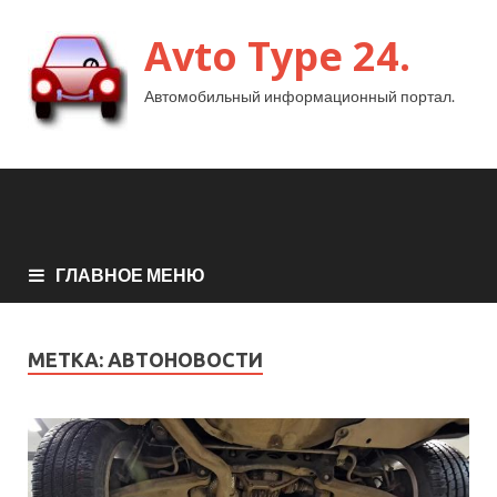
Avto Type 24.
Автомобильный информационный портал.
ГЛАВНОЕ МЕНЮ
МЕТКА:
АВТОНОВОСТИ