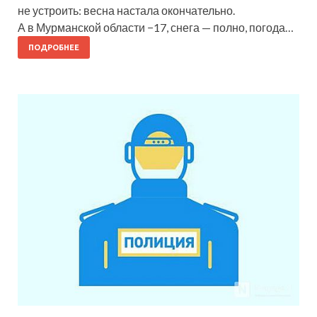
не устроить: весна настала окончательно.
А в Мурманской области −17, снега — полно, погода…
ПОДРОБНЕЕ