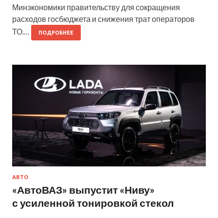
Минэкономики правительству для сокращения
расходов госбюджета и снижения трат операторов
ТО.…
ПОДРОБНЕЕ
АВТО
«АвтоВАЗ» выпустит «Ниву»
с усиленной тонировкой стекол