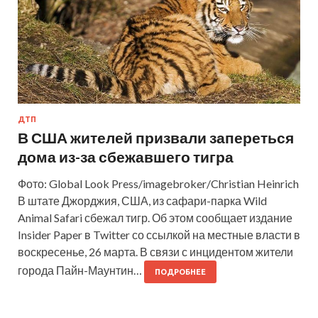
ДТП
В США жителей призвали запереться
дома из-за сбежавшего тигра
Фото: Global Look Press/imagebroker/Christian Heinrich
В штате Джорджия, США, из сафари-парка Wild
Animal Safari сбежал тигр. Об этом сообщает издание
Insider Paper в Twitter со ссылкой на местные власти в
воскресенье, 26 марта. В связи с инцидентом жители
города Пайн-Маунтин…
ПОДРОБНЕЕ