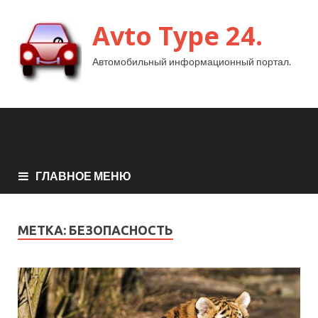
Avto Type 24.
Автомобильный информационный портал.
ГЛАВНОЕ МЕНЮ
МЕТКА:
БЕЗОПАСНОСТЬ