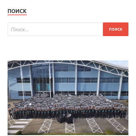
ПОИСК