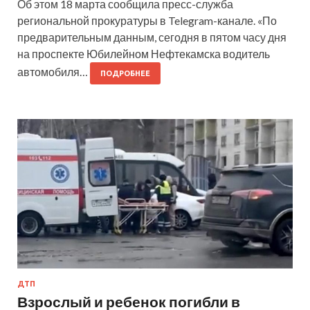
Об этом 18 марта сообщила пресс-служба
региональной прокуратуры в Telegram-канале. «По
предварительным данным, сегодня в пятом часу дня
на проспекте Юбилейном Нефтекамска водитель
автомобиля…
ПОДРОБНЕЕ
ДТП
Взрослый и ребенок погибли в