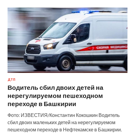
ДТП
Водитель сбил двоих детей на
нерегулируемом пешеходном
переходе в Башкирии
Фото: ИЗВЕСТИЯ/Константин Кокошкин Водитель
сбил двоих маленьких детей на нерегулируемом
пешеходном переходе в Нефтекамске в Башкирии.