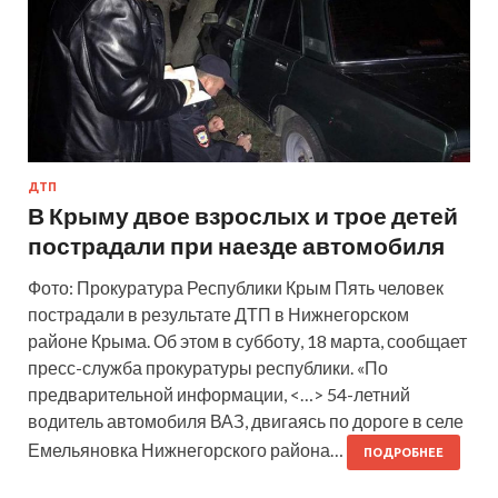
ДТП
В Крыму двое взрослых и трое детей
пострадали при наезде автомобиля
Фото: Прокуратура Республики Крым Пять человек
пострадали в результате ДТП в Нижнегорском
районе Крыма. Об этом в субботу, 18 марта, сообщает
пресс-служба прокуратуры республики. «По
предварительной информации, <…> 54-летний
водитель автомобиля ВАЗ, двигаясь по дороге в селе
Емельяновка Нижнегорского района…
ПОДРОБНЕЕ