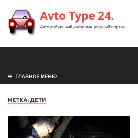
Avto Type 24.
Автомобильный информационный портал.
ГЛАВНОЕ МЕНЮ
МЕТКА:
ДЕТИ