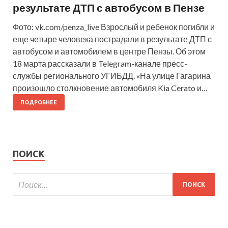
результате ДТП с автобусом в Пензе
Фото: vk.com/penza_live Взрослый и ребенок погибли и
еще четыре человека пострадали в результате ДТП с
автобусом и автомобилем в центре Пензы. Об этом
18 марта рассказали в Telegram-канале пресс-
службы регионального УГИБДД. «На улице Гагарина
произошло столкновение автомобиля Kia Cerato и…
ПОДРОБНЕЕ
ПОИСК