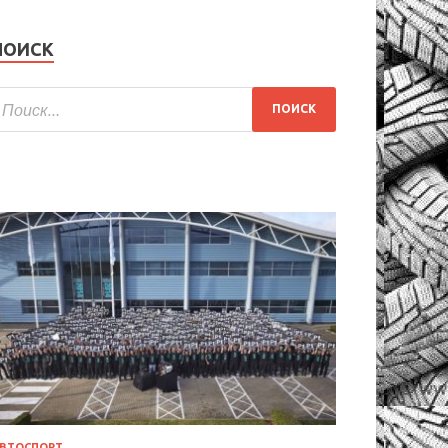
ПОИСК
ВТОСПОРТ