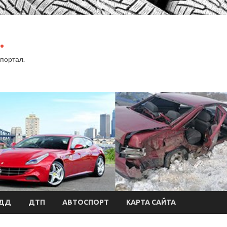
.
портал.
БДД
ДТП
АВТОСПОРТ
КАРТА САЙТА