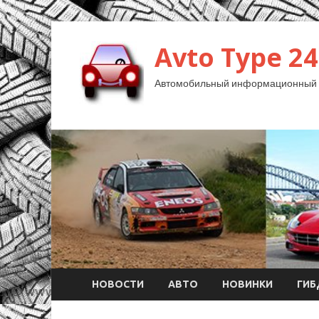
Avto Type 24
Автомобильный информационный 
НОВОСТИ
АВТО
НОВИНКИ
ГИ