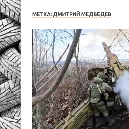
МЕТКА:
ДМИТРИЙ МЕДВЕДЕВ