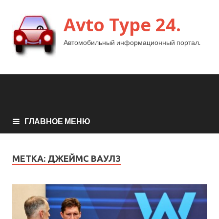
Avto Type 24.
Автомобильный информационный портал.
ГЛАВНОЕ МЕНЮ
МЕТКА:
ДЖЕЙМС ВАУЛЗ