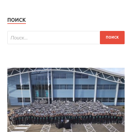
ПОИСК