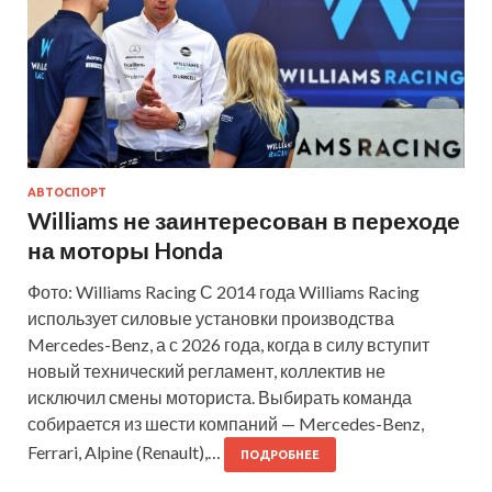
АВТОСПОРТ
Williams не заинтересован в переходе
на моторы Honda
Фото: Williams Racing С 2014 года Williams Racing
использует силовые установки производства
Mercedes-Benz, а с 2026 года, когда в силу вступит
новый технический регламент, коллектив не
исключил смены моториста. Выбирать команда
собирается из шести компаний — Mercedes-Benz,
Ferrari, Alpine (Renault),…
ПОДРОБНЕЕ