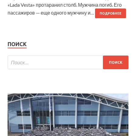
«Lada Vesta» протаранил столб. Мужчина погиб. Его
пассажиров — еще одного мужчину и…
ПОДРОБНЕЕ
ПОИСК