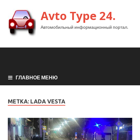
Avto Type 24.
Автомобильный информационный портал.
ГЛАВНОЕ МЕНЮ
МЕТКА:
LADA VESTA