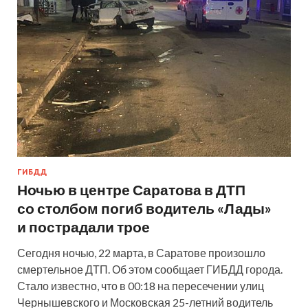
ГИБДД
Ночью в центре Саратова в ДТП
со столбом погиб водитель «Лады»
и пострадали трое
Сегодня ночью, 22 марта, в Саратове произошло
смертельное ДТП. Об этом сообщает ГИБДД города.
Стало известно, что в 00:18 на пересечении улиц
Чернышевского и Московская 25-летний водитель