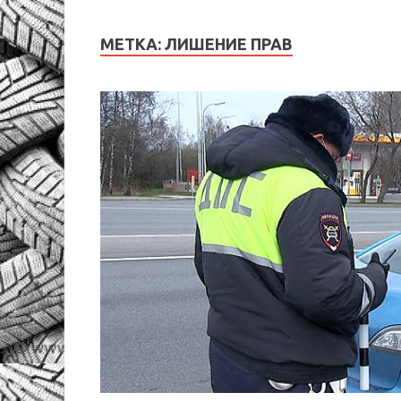
МЕТКА:
ЛИШЕНИЕ ПРАВ