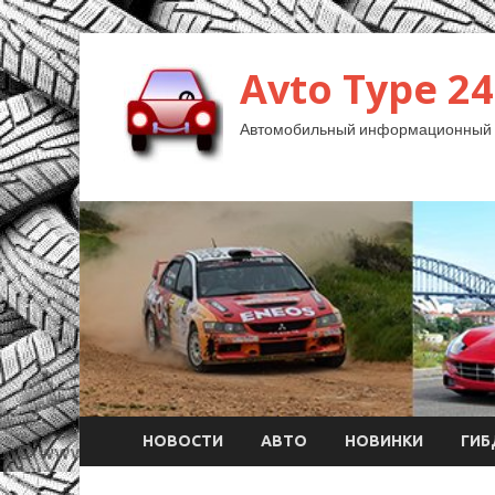
Avto Type 24
Автомобильный информационный 
НОВОСТИ
АВТО
НОВИНКИ
ГИ