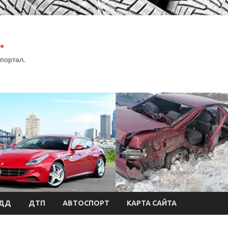
.
портал.
БДД
ДТП
АВТОСПОРТ
КАРТА САЙТА