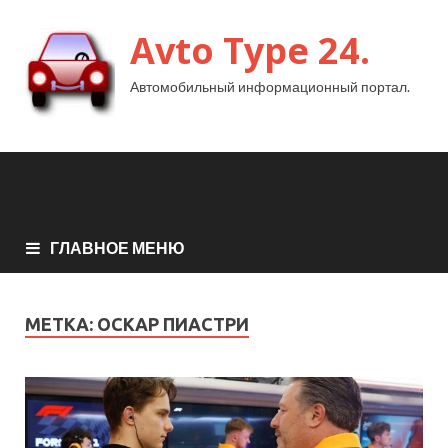
Avto Type 24.
Автомобильный информационный портал.
ГЛАВНОЕ МЕНЮ
МЕТКА:
ОСКАР ПИАСТРИ