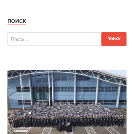
ПОИСК