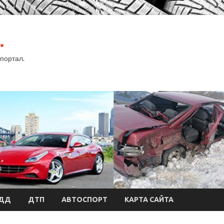
.
портал.
БДД
ДТП
АВТОСПОРТ
КАРТА САЙТА