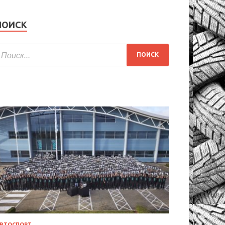
ПОИСК
ВТОСПОРТ