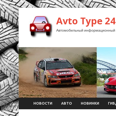
Avto Type 24
Автомобильный информационный 
НОВОСТИ
АВТО
НОВИНКИ
ГИ