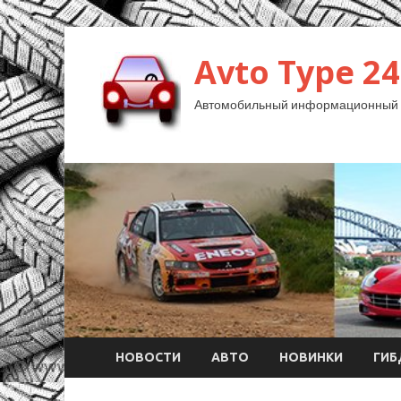
Avto Type 24
Автомобильный информационный 
НОВОСТИ
АВТО
НОВИНКИ
ГИ