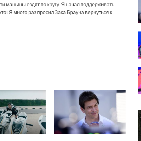
эти машины ездят по кругу. Я начал поддерживать
уто! Я много раз просил Зака Брауна вернуться к