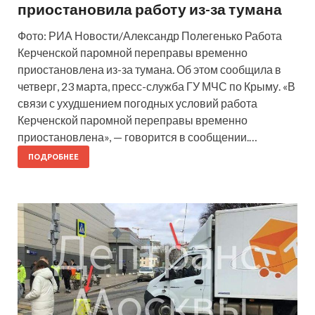
приостановила работу из-за тумана
Фото: РИА Новости/Александр Полегенько Работа
Керченской паромной переправы временно
приостановлена из-за тумана. Об этом сообщила в
четверг, 23 марта, пресс-служба ГУ МЧС по Крыму. «В
связи с ухудшением погодных условий работа
Керченской паромной переправы временно
приостановлена», — говорится в сообщении.…
ПОДРОБНЕЕ