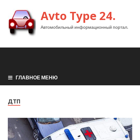
Avto Type 24.
Автомобильный информационный портал.
ГЛАВНОЕ МЕНЮ
ДТП