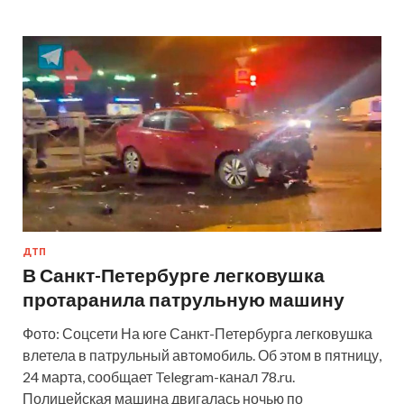
ДТП
В Санкт-Петербурге легковушка
протаранила патрульную машину
Фото: Соцсети На юге Санкт-Петербурга легковушка
влетела в патрульный автомобиль. Об этом в пятницу,
24 марта, сообщает Telegram-канал 78.ru.
Полицейская машина двигалась ночью по