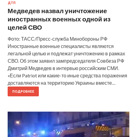
ДТП
Медведев назвал уничтожение
иностранных военных одной из
целей СВО
Фото: ТАСС/Пресс-служба Минобороны РФ
Иностранные военные специалисты являются
легальной целью и подлежат уничтожению в рамках
СВО. Об этом заявил зампредседателя Совбеза РФ
Дмитрий Медведев в интервью российским СМИ.
«Если Patriot или какие-то иные средства поражения
доставляются на территорию Украины вместе…
ПОДРОБНЕЕ