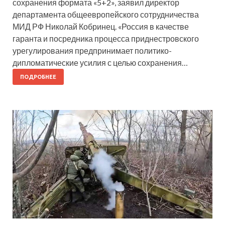
сохранения формата «5+2», заявил директор
департамента общеевропейского сотрудничества
МИД РФ Николай Кобринец. «Россия в качестве
гаранта и посредника процесса приднестровского
урегулирования предпринимает политико-
дипломатические усилия с целью сохранения…
ПОДРОБНЕЕ