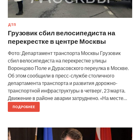
ДТП
Грузовик сбил велосипедиста на
перекрестке в центре Москвы
Фото: Департамент транспорта Москвы Грузовик
сбил велосипедиста на перекрестке улицы
Воронцово Поле и Дурасовского переулка в Москве.
Об этом сообщили в пресс-службе столичного
департамента транспорта и развития дорожно-
транспортной инфраструктуры в четверг, 23 марта.
Движение в районе аварии затруднено. «На месте…
ПОДРОБНЕЕ