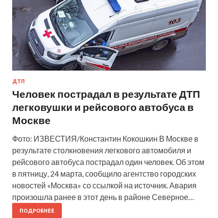
ДТП
Человек пострадал в результате ДТП
легковушки и рейсового автобуса в
Москве
Фото: ИЗВЕСТИЯ/Константин Кокошкин В Москве в
результате столкновения легкового автомобиля и
рейсового автобуса пострадал один человек. Об этом
в пятницу, 24 марта, сообщило агентство городских
новостей «Москва» со ссылкой на источник. Авария
произошла ранее в этот день в районе Северное…
ПОДРОБНЕЕ