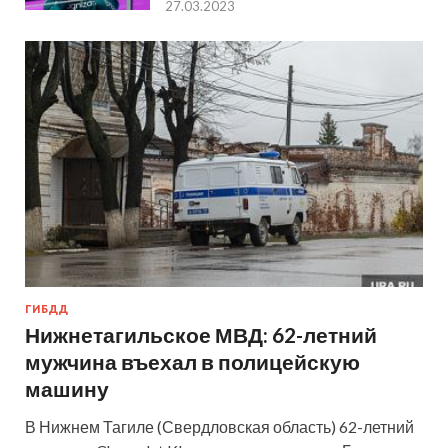
27.03.2023
ГИБДД
Нижнетагильское МВД: 62-летний
мужчина въехал в полицейскую
машину
В Нижнем Тагиле (Свердловская область) 62-летний