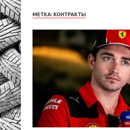
МЕТКА:
КОНТРАКТЫ