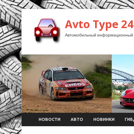
Avto Type 24
Автомобильный информационный 
НОВОСТИ
АВТО
НОВИНКИ
ГИ