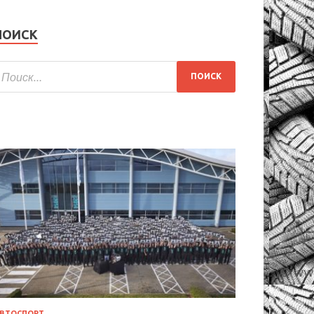
ПОИСК
ВТОСПОРТ