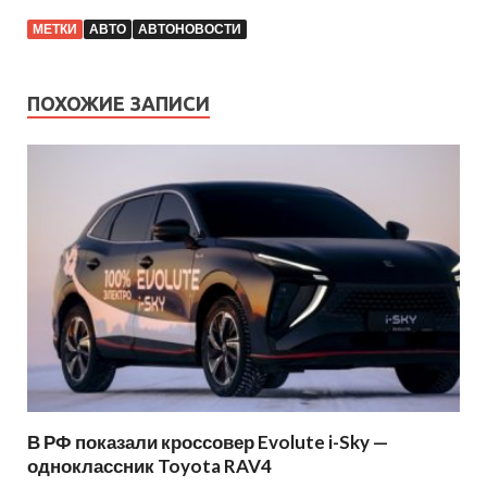
МЕТКИ
АВТО
АВТОНОВОСТИ
ПОХОЖИЕ ЗАПИСИ
В РФ показали кроссовер Evolute i-Sky —
одноклассник Toyota RAV4