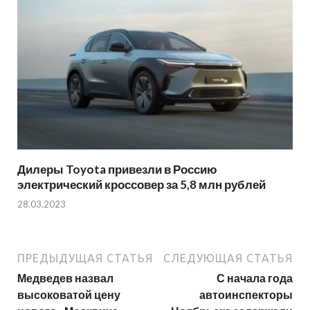
Дилеры Toyota привезли в Россию
электрический кроссовер за 5,8 млн рублей
28.03.2023
ПРЕДЫДУЩАЯ СТАТЬЯ
СЛЕДУЮЩАЯ СТАТЬЯ
Медведев назвал
С начала года
высоковатой цену
автоинспекторы