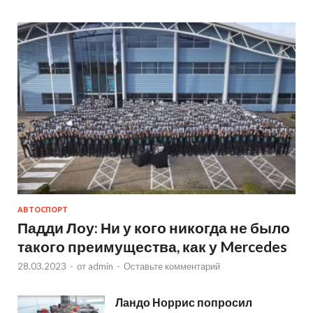
АВТОСПОРТ
Падди Лоу: Ни у кого никогда не было
такого преимущества, как у Mercedes
28.03.2023
-
от
admin
-
Оставьте комментарий
Ландо Норрис попросил