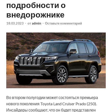
подробности о
внедорожнике
18.03.2023
-
от
admin
-
Оставьте комментарий
Во втором полугодии может состояться премьера
нового поколения Toyota Land Cruiser Prado (250).
Инсайдеры сообщают, что он будет представлен