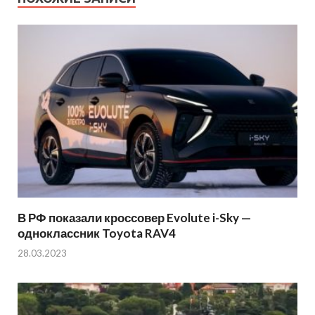
В РФ показали кроссовер Evolute i-Sky —
одноклассник Toyota RAV4
28.03.2023