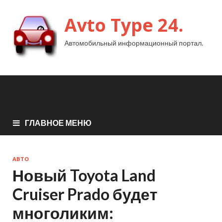
Avto Type 24.
Автомобильный информационный портал.
ГЛАВНОЕ МЕНЮ
АВТО
Новый Toyota Land
Cruiser Prado будет
многоликим: