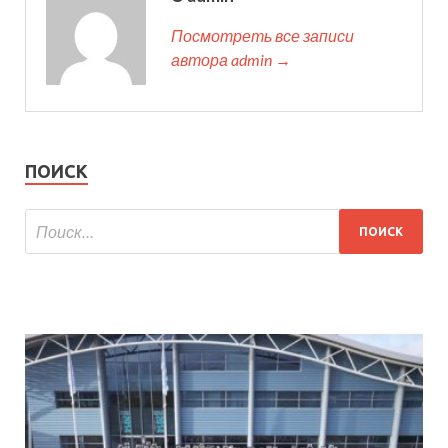
Посмотреть все записи
автора admin →
ПОИСК