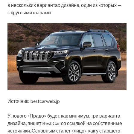
в нескольких вариантах дизайна, один из которых —
с круглыми фарами
Источник: bestcarweb.jp
У нового «Прадо» будет, как минимум, три варианта
дизайна, пишет Best Car со ссылкой на собственные
источники. Основным станет «лицо», как у старшего