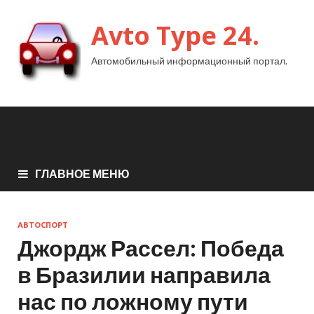
Avto Type 24.
Автомобильный информационный портал.
ГЛАВНОЕ МЕНЮ
АВТОСПОРТ
Джордж Рассел: Победа
в Бразилии направила
нас по ложному пути