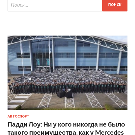
АВТОСПОРТ
Падди Лоу: Ни у кого никогда не было
такого преимущества, как у Mercedes