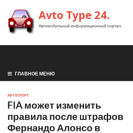
Avto Type 24.
Автомобильный информационный портал.
ГЛАВНОЕ МЕНЮ
АВТОСПОРТ
FIA может изменить
правила после штрафов
Фернандо Алонсо в