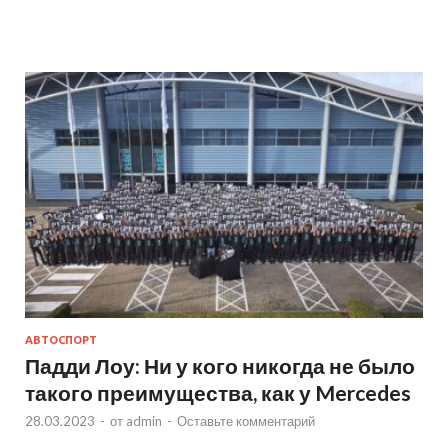
АВТОСПОРТ
Падди Лоу: Ни у кого никогда не было
такого преимущества, как у Mercedes
28.03.2023
-
от
admin
-
Оставьте комментарий