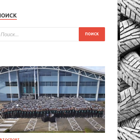
ПОИСК
ВТОСПОРТ