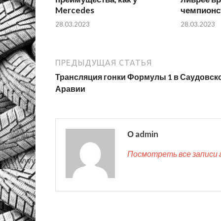
Mercedes
чемпионс
28.03.2023
28.03.2023
ПРЕДЫДУЩАЯ СТАТЬЯ
Трансляция гонки Формулы 1 в Саудовск
Аравии
О admin
Посмотреть все записи 