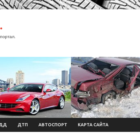
.
портал.
БДД
ДТП
АВТОСПОРТ
КАРТА САЙТА