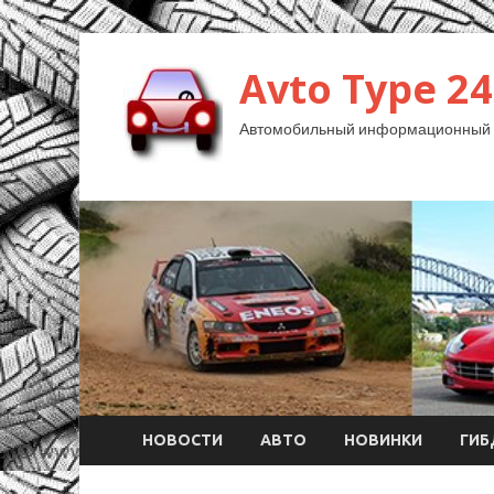
Avto Type 24
Автомобильный информационный 
НОВОСТИ
АВТО
НОВИНКИ
ГИ