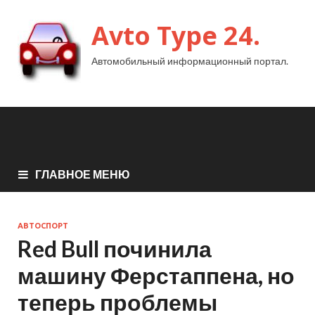
Avto Type 24.
Автомобильный информационный портал.
ГЛАВНОЕ МЕНЮ
АВТОСПОРТ
Red Bull починила
машину Ферстаппена, но
теперь проблемы