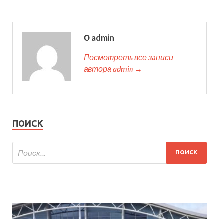
О admin
Посмотреть все записи
автора admin →
ПОИСК