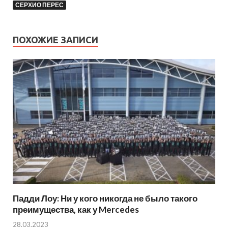
СЕРХИО ПЕРЕС
ПОХОЖИЕ ЗАПИСИ
Падди Лоу: Ни у кого никогда не было такого
преимущества, как у Mercedes
28.03.2023