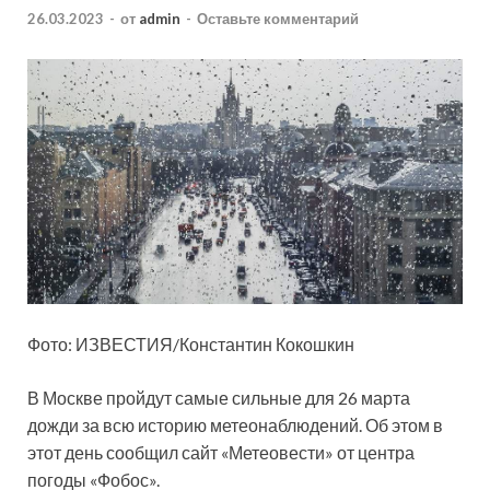
26.03.2023
-
от
admin
-
Оставьте комментарий
Фото: ИЗВЕСТИЯ/Константин Кокошкин
В Москве пройдут самые сильные для 26 марта
дожди за всю историю метеонаблюдений. Об этом в
этот день сообщил сайт «Метеовести» от центра
погоды «Фобос».