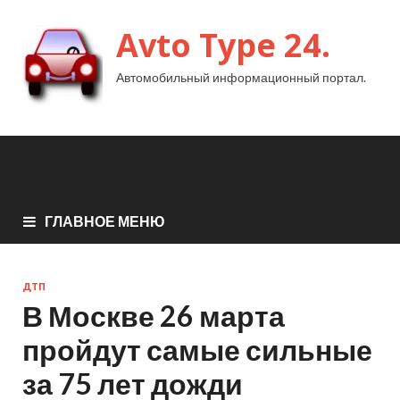
Avto Type 24.
Автомобильный информационный портал.
ГЛАВНОЕ МЕНЮ
ДТП
В Москве 26 марта
пройдут самые сильные
за 75 лет дожди