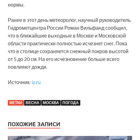
нормы.
Ранее в этот день метеоролог, научный руководитель
Гидрометцентра России Роман Вильфанд сообщил,
что в ближайшие выходные в Москве и Московской
области практически полностью исчезнет снег. Пока
что в столице сохраняется снежный покров высотой
от 5 до 20 см. На его исчезновение больше всего
повлияют дожди.
Источник:
iz.ru
МЕТКИ
ВЕСНА
МОСКВА
ПОГОДА
ПОХОЖИЕ ЗАПИСИ