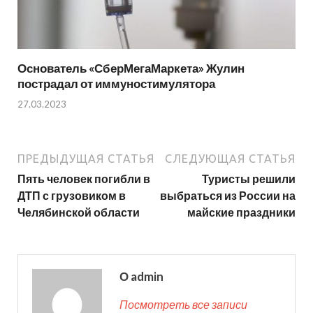
Основатель «СберМегаМаркета» Жулин
пострадал от иммуностимулятора
27.03.2023
ПРЕДЫДУЩАЯ СТАТЬЯ
СЛЕДУЮЩАЯ СТАТЬЯ
Пять человек погибли в
Туристы решили
ДТП с грузовиком в
выбраться из России на
Челябинской области
майские праздники
О admin
Посмотреть все записи