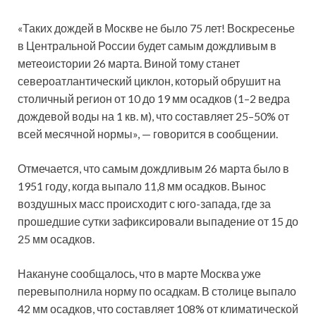
«Таких дождей в Москве не было 75 лет! Воскресенье
в Центральной России будет самым дождливым в
метеоистории 26 марта. Виной тому станет
североатлантический циклон, который обрушит на
столичный регион от 10 до 19 мм осадков (1–2 ведра
дождевой воды на 1 кв. м), что составляет 25–50% от
всей месячной нормы», — говорится в сообщении.
Отмечается, что самым дождливым 26 марта было в
1951 году, когда выпало 11,8 мм осадков. Вынос
воздушных масс происходит с юго-запада, где за
прошедшие сутки зафиксировали выпадение от 15 до
25 мм осадков.
Накануне сообщалось, что в марте Москва уже
перевыполнила норму по осадкам. В столице выпало
42 мм осадков, что составляет 108% от климатической