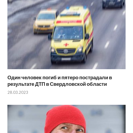
Один человек погиб и пятеро пострадали в
результате ДТП в Свердловской области
28.03.2023