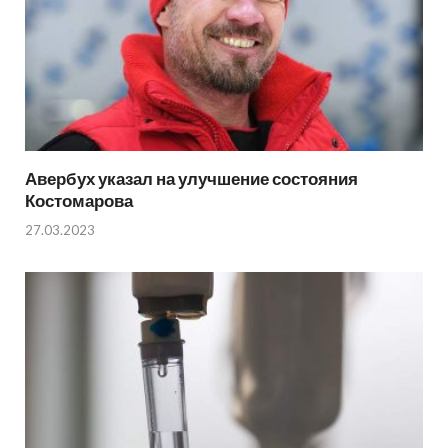
Авербух указал на улучшение состояния
Костомарова
27.03.2023