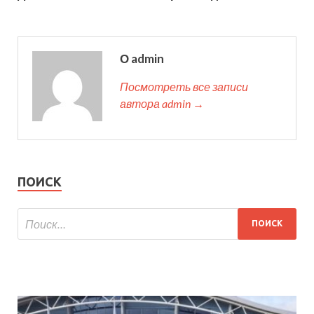
О admin
Посмотреть все записи
автора admin →
ПОИСК