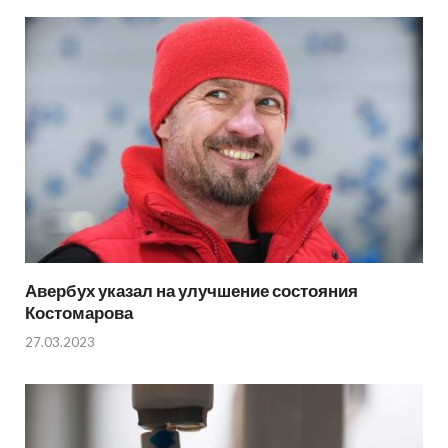
Авербух указал на улучшение состояния
Костомарова
27.03.2023