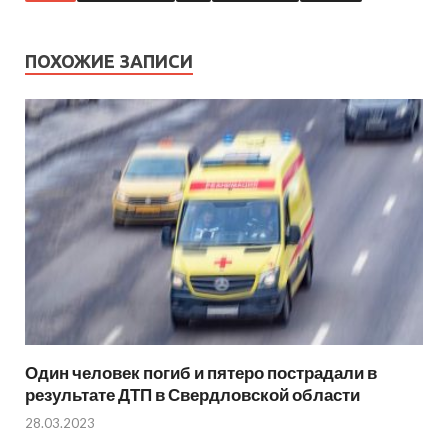
ПОХОЖИЕ ЗАПИСИ
Один человек погиб и пятеро пострадали в
результате ДТП в Свердловской области
28.03.2023