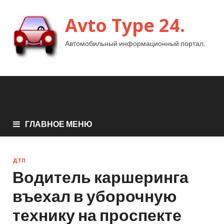
Avto Type 24.
Автомобильный информационный портал.
ГЛАВНОЕ МЕНЮ
ДТП
Водитель каршеринга
въехал в уборочную
технику на проспекте