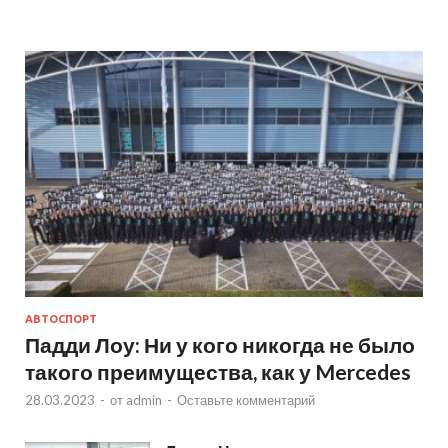
АВТОСПОРТ
Падди Лоу: Ни у кого никогда не было
такого преимущества, как у Mercedes
28.03.2023
-
от
admin
-
Оставьте комментарий