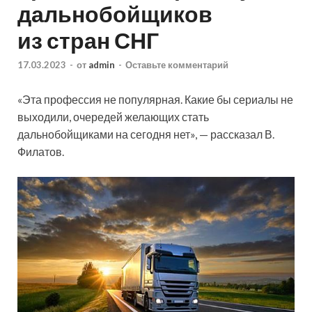
дальнобойщиков
из стран СНГ
17.03.2023
-
от
admin
-
Оставьте комментарий
«Эта профессия не популярная. Какие бы сериалы не
выходили, очередей желающих стать
дальнобойщиками на сегодня нет», — рассказал В.
Филатов.