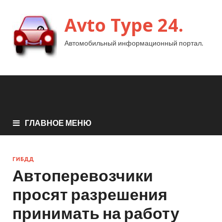
Avto Type 24.
Автомобильный информационный портал.
ГЛАВНОЕ МЕНЮ
ГИБДД
Автоперевозчики
просят разрешения
принимать на работу