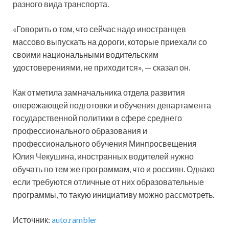
разного вида транспорта.
«Говорить о том, что сейчас надо иностранцев
массово выпускать на дороги, которые приехали со
своими национальными водительским
удостоверениями, не приходится», — сказал он.
Как отметила замначальника отдела развития
опережающей подготовки и обучения департамента
государственной политики в сфере среднего
профессионального образования и
профессионального обучения Минпросвещения
Юлия Чекушина, иностранных водителей нужно
обучать по тем же программам, что и россиян. Однако
если требуются отличные от них образовательные
программы, то такую инициативу можно рассмотреть.
Источник:
auto.rambler