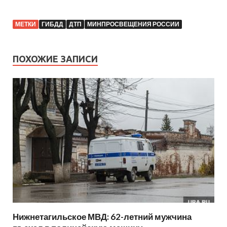
МЕТКИ
ГИБДД
ДТП
МИНПРОСВЕЩЕНИЯ РОССИИ
ПОХОЖИЕ ЗАПИСИ
Нижнетагильское МВД: 62-летний мужчина