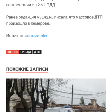
соответствии с п.2.6.1 ПДД.
Ранее редакция VSE42.Ru писала, что массовое ДТП
произошло в Кемерове.
Источник:
auto.rambler
МЕТКИ
ГИБДД
ДТП
ПОХОЖИЕ ЗАПИСИ