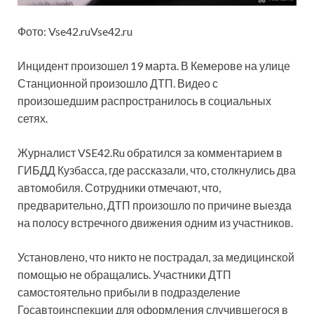
Фото: Vse42.ruVse42.ru
Инцидент произошел 19 марта. В Кемерове на улице
Станционной произошло ДТП. Видео с
произошедшим распространилось в социальных
сетях.
Журналист VSE42.Ru обратился за комментарием в
ГИБДД Кузбасса, где рассказали, что, столкнулись два
автомобиля. Сотрудники отмечают, что,
предварительно, ДТП произошло по причине выезда
на полосу встречного движения одним из участников.
Установлено, что никто не пострадал, за медицинской
помощью не обращались. Участники ДТП
самостоятельно прибыли в подразделение
Госавтоинспекции для оформления случившегося в