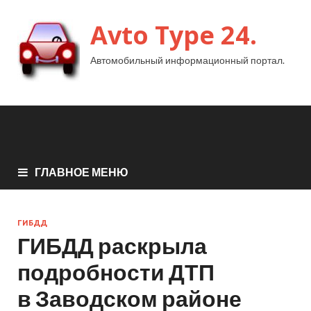
Avto Type 24.
Автомобильный информационный портал.
ГЛАВНОЕ МЕНЮ
ГИБДД
ГИБДД раскрыла
подробности ДТП
в Заводском районе