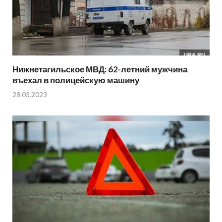
Нижнетагильское МВД: 62-летний мужчина
въехал в полицейскую машину
28.03.2023