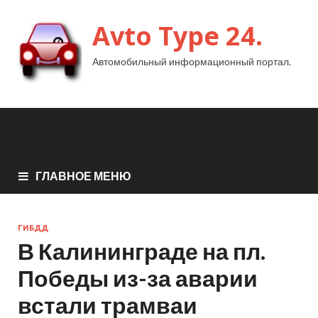
Avto Type 24.
Автомобильный информационный портал.
ГЛАВНОЕ МЕНЮ
ГИБДД
В Калининграде на пл.
Победы из-за аварии
встали трамваи