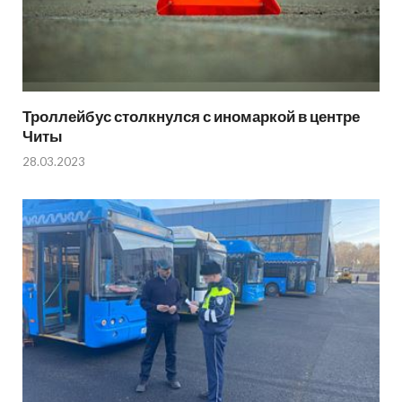
Троллейбус столкнулся с иномаркой в центре
Читы
28.03.2023