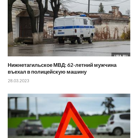
Нижнетагильское МВД: 62-летний мужчина
въехал в полицейскую машину
28.03.2023