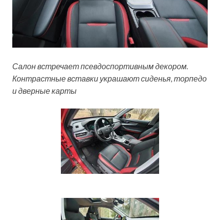
Салон встречает псевдоспортивным декором.
Контрастные вставки украшают сиденья, торпедо
и дверные карты