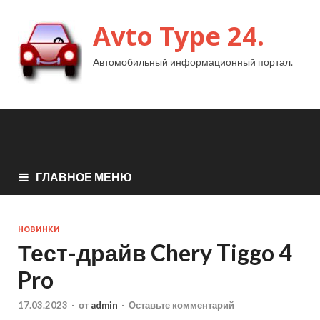
Avto Type 24.
Автомобильный информационный портал.
ГЛАВНОЕ МЕНЮ
НОВИНКИ
Тест-драйв Chery Tiggo 4
Pro
17.03.2023
-
от
admin
-
Оставьте комментарий