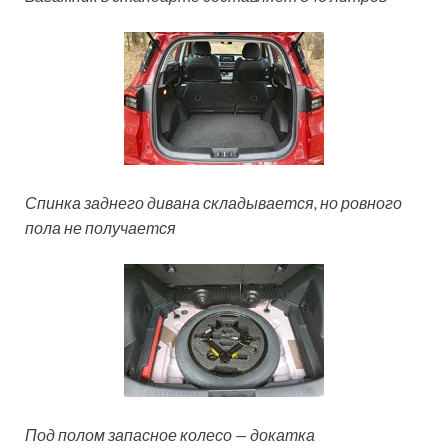
Спинка заднего дивана складывается, но ровного
пола не получается
Под полом запасное колесо — докатка