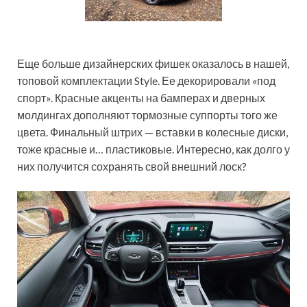
Еще больше дизайнерских фишек оказалось в нашей,
топовой комплектации Style. Ее декорировали «под
спорт». Красные акценты на бамперах и дверных
молдингах дополняют тормозные суппорты того же
цвета. Финальный штрих — вставки в колесные диски,
тоже красные и… пластиковые. Интересно, как долго у
них получится сохранять свой внешний лоск?