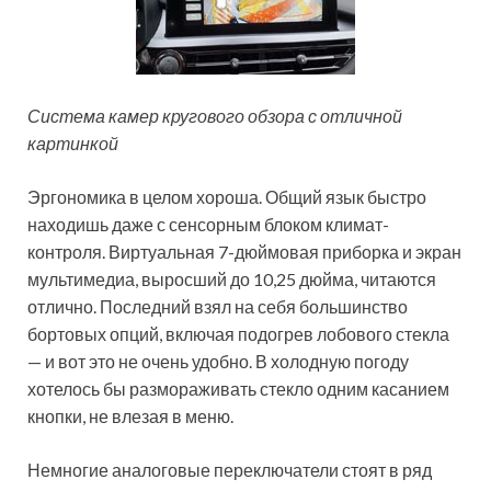
Система камер кругового обзора с отличной
картинкой
Эргономика в целом хороша. Общий язык быстро
находишь даже с сенсорным блоком климат-
контроля. Виртуальная 7-дюймовая приборка и экран
мультимедиа, выросший до 10,25 дюйма, читаются
отлично. Последний взял на себя большинство
бортовых опций, включая подогрев лобового стекла
— и вот это не очень удобно. В холодную погоду
хотелось бы размораживать стекло одним касанием
кнопки, не влезая в меню.
Немногие аналоговые переключатели стоят в ряд