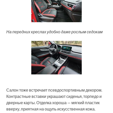
На передних креслах удобно даже рослым седокам
Салон тоже встречает псевдоспортивным декором.
Контрастные вставки украшают сиденья, торпедо и
дверные карты. Отделка хороша — мягкий пластик
вверху, приятная на ощупь искусственная кожа.