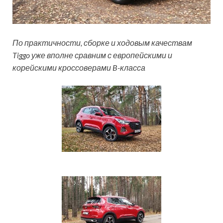
По практичности, сборке и ходовым качествам
Tiggo уже вполне сравним с европейскими и
корейскими кроссоверами B-класса