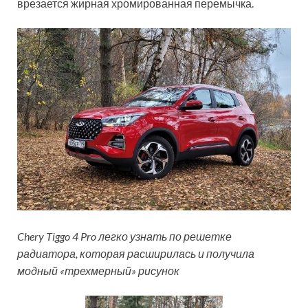
врезается жирная хромированная перемычка.
Chery Tiggo 4 Pro легко узнать по решетке
радиатора, которая расширилась и получила
модный «трехмерный» рисунок