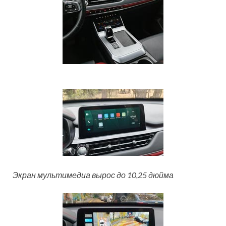
Экран мультимедиа вырос до 10,25 дюйма