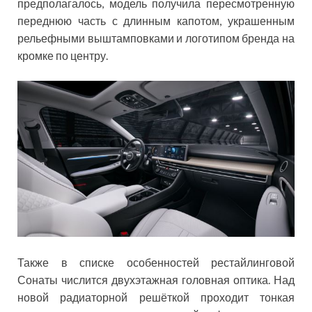
предполагалось, модель получила пересмотренную
переднюю часть с длинным капотом, украшенным
рельефными выштамповками и логотипом бренда на
кромке по центру.
Также в списке особенностей рестайлинговой
Сонаты числится двухэтажная головная оптика. Над
новой радиаторной решёткой проходит тонкая