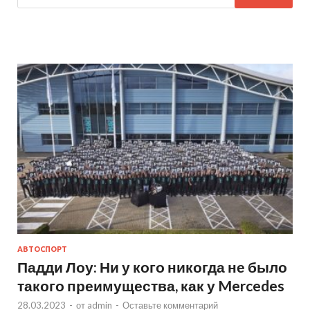
АВТОСПОРТ
Падди Лоу: Ни у кого никогда не было
такого преимущества, как у Mercedes
28.03.2023
-
от
admin
-
Оставьте комментарий