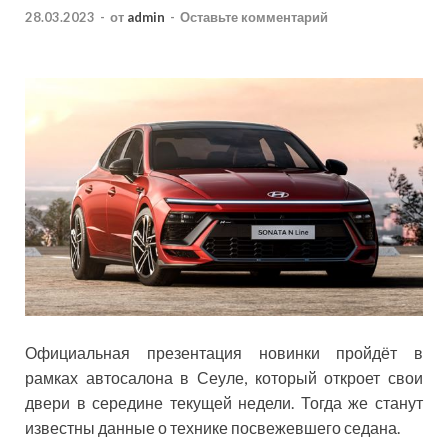
28.03.2023
-
от
admin
-
Оставьте комментарий
Официальная презентация новинки пройдёт в
рамках автосалона в Сеуле, который откроет свои
двери в середине текущей недели. Тогда же станут
известны данные о технике посвежевшего седана.