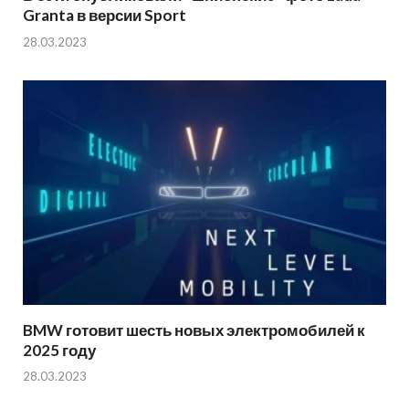
Granta в версии Sport
28.03.2023
BMW готовит шесть новых электромобилей к
2025 году
28.03.2023