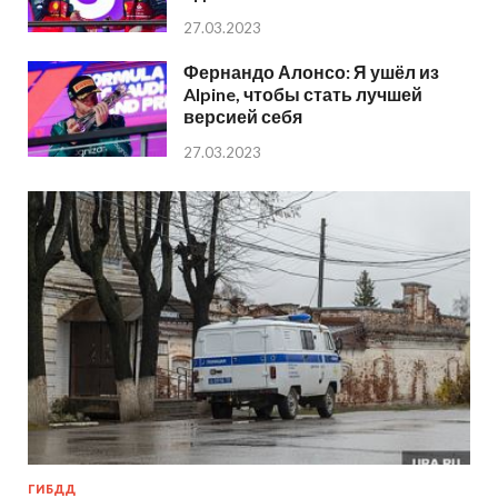
27.03.2023
Фернандо Алонсо: Я ушёл из
Alpine, чтобы стать лучшей
версией себя
27.03.2023
ГИБДД