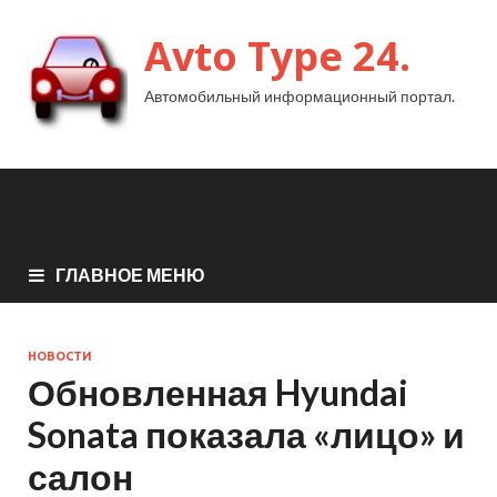
Avto Type 24.
Автомобильный информационный портал.
ГЛАВНОЕ МЕНЮ
НОВОСТИ
Обновленная Hyundai
Sonata показала «лицо» и
салон