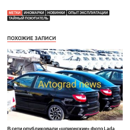
МЕТКИ
ИНОМАРКИ
НОВИНКИ
ОПЫТ ЭКСПЛУАТАЦИИ
ТАЙНЫЙ ПОКУПАТЕЛЬ
ПОХОЖИЕ ЗАПИСИ
В сети опубликовали «шпионские» фото Lada