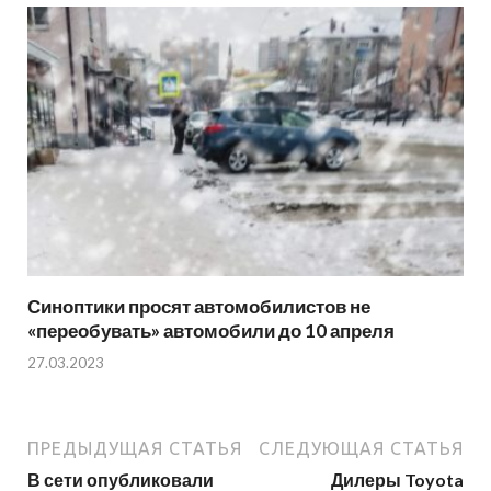
Синоптики просят автомобилистов не
«переобувать» автомобили до 10 апреля
27.03.2023
ПРЕДЫДУЩАЯ СТАТЬЯ
СЛЕДУЮЩАЯ СТАТЬЯ
В сети опубликовали
Дилеры Toyota