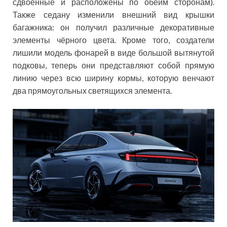
сдвоенные и расположены по обеим сторонам).
Также седану изменили внешний вид крышки
багажника: он получил различные декоративные
элементы чёрного цвета. Кроме того, создатели
лишили модель фонарей в виде большой вытянутой
подковы, теперь они представляют собой прямую
линию через всю ширину кормы, которую венчают
два прямоугольных светящихся элемента.