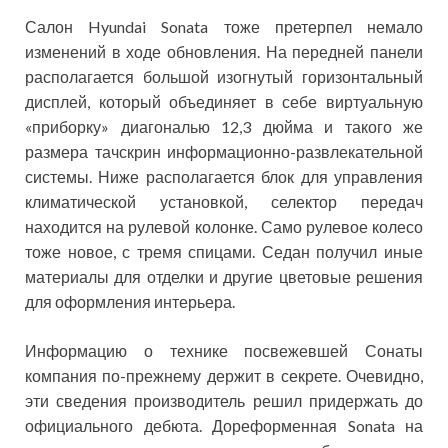
Салон Hyundai Sonata тоже претерпел немало
изменений в ходе обновления. На передней панели
располагается большой изогнутый горизонтальный
дисплей, который объединяет в себе виртуальную
«приборку» диагональю 12,3 дюйма и такого же
размера тачскрин информационно-развлекательной
системы. Ниже располагается блок для управления
климатической установкой, селектор передач
находится на рулевой колонке. Само рулевое колесо
тоже новое, с тремя спицами. Седан получил иные
материалы для отделки и другие цветовые решения
для оформления интерьера.
Информацию о технике посвежевшей Сонаты
компания по-прежнему держит в секрете. Очевидно,
эти сведения производитель решил придержать до
официального дебюта. Дореформенная Sonata на