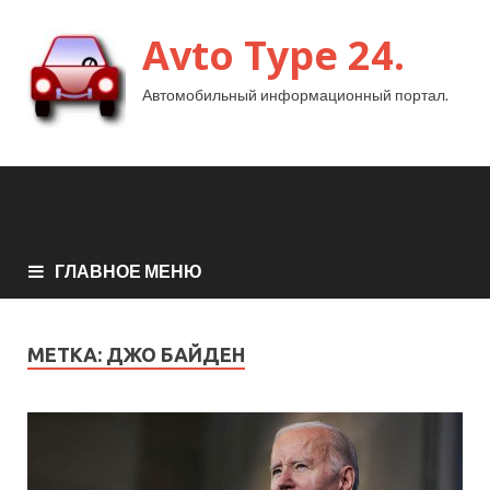
Avto Type 24.
Автомобильный информационный портал.
ГЛАВНОЕ МЕНЮ
МЕТКА:
ДЖО БАЙДЕН