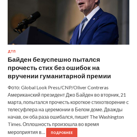
ДТП
Байден безуспешно пытался
прочесть стих без ошибок на
вручении гуманитарной премии
Фото: Global Look Press/CNP/Oliver Contreras
Американский президент Джо Байден во вторник, 21
марта, попытался прочесть короткое стихотворение с
телесуфлера на церемонии в Белом доме. Дважды
начав, он оба раза ошибался, пишет The Washington
Times. Оплошность произошла во время
мероприятия в…
ПОДРОБНЕЕ