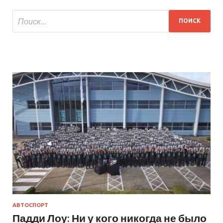
АВТОСПОРТ
Падди Лоу: Ни у кого никогда не было