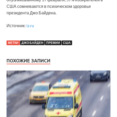
США сомневаются в психическом здоровье
президента Джо Байдена.
Источник:
iz.ru
МЕТКИ
ДЖО БАЙДЕН
ПРЕМИИ
США
ПОХОЖИЕ ЗАПИСИ