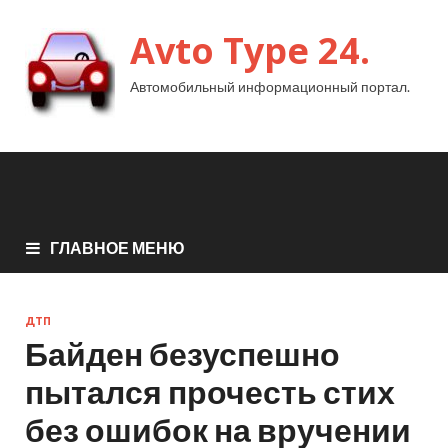
Avto Type 24.
Автомобильный информационный портал.
ГЛАВНОЕ МЕНЮ
ДТП
Байден безуспешно
пытался прочесть стих
без ошибок на вручении