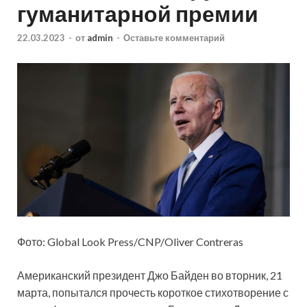
гуманитарной премии
22.03.2023
-
от
admin
-
Оставьте комментарий
Фото: Global Look Press/CNP/Oliver Contreras
Американский президент Джо Байден во вторник, 21
марта, попытался прочесть короткое стихотворение с