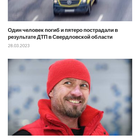
Один человек погиб и пятеро пострадали в
результате ДТП в Свердловской области
28.03.2023