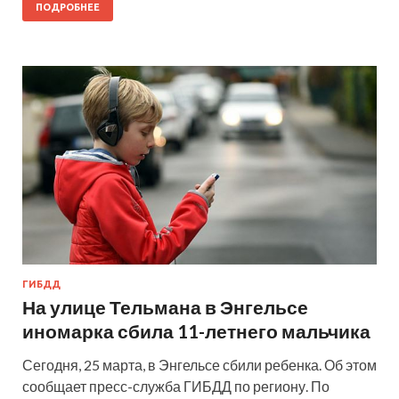
ПОДРОБНЕЕ
ГИБДД
На улице Тельмана в Энгельсе
иномарка сбила 11-летнего мальчика
Сегодня, 25 марта, в Энгельсе сбили ребенка. Об этом
сообщает пресс-служба ГИБДД по региону. По