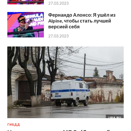
27.03.2023
Фернандо Алонсо: Я ушёл из
Alpine, чтобы стать лучшей
версией себя
27.03.2023
ГИБДД