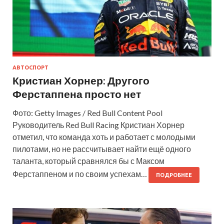
АВТОСПОРТ
Кристиан Хорнер: Другого
Ферстаппена просто нет
Фото: Getty Images / Red Bull Content Pool
Руководитель Red Bull Racing Кристиан Хорнер
отметил, что команда хоть и работает с молодыми
пилотами, но не рассчитывает найти ещё одного
таланта, который сравнялся бы с Максом
Ферстаппеном и по своим успехам…
ПОДРОБНЕЕ