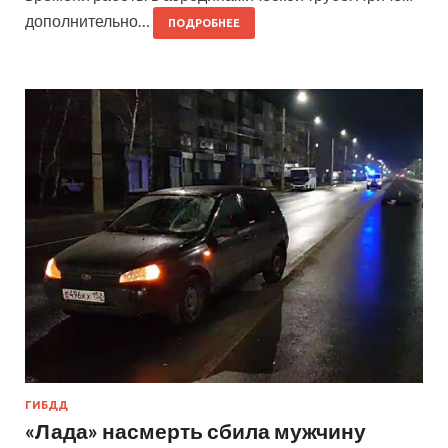
дополнительно…
ПОДРОБНЕЕ
ГИБДД
«Лада» насмерть сбила мужчину