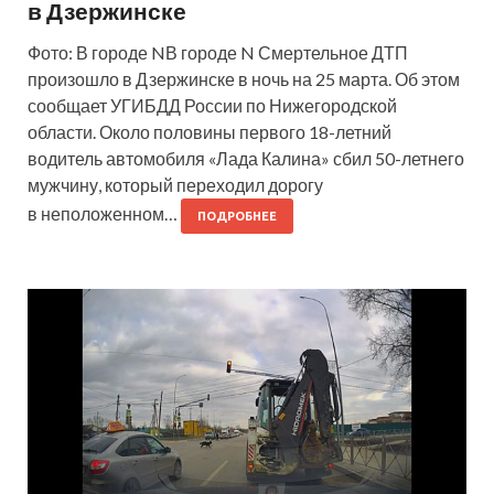
в Дзержинске
Фото: В городе NВ городе N Смертельное ДТП
произошло в Дзержинске в ночь на 25 марта. Об этом
сообщает УГИБДД России по Нижегородской
области. Около половины первого 18-летний
водитель автомобиля «Лада Калина» сбил 50-летнего
мужчину, который переходил дорогу
в неположенном…
ПОДРОБНЕЕ