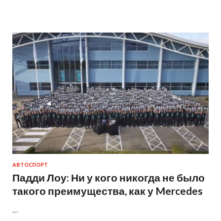
АВТОСПОРТ
Падди Лоу: Ни у кого никогда не было
такого преимущества, как у Mercedes
…