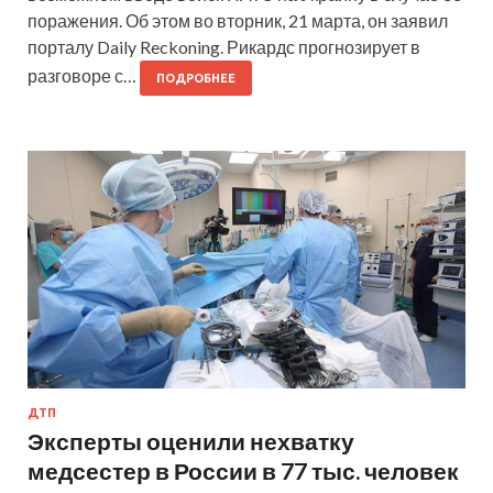
поражения. Об этом во вторник, 21 марта, он заявил
порталу Daily Reckoning. Рикардс прогнозирует в
разговоре с…
ПОДРОБНЕЕ
ДТП
Эксперты оценили нехватку
медсестер в России в 77 тыс. человек