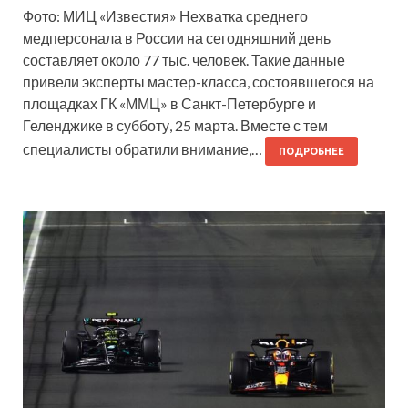
Фото: МИЦ «Известия» Нехватка среднего
медперсонала в России на сегодняшний день
составляет около 77 тыс. человек. Такие данные
привели эксперты мастер-класса, состоявшегося на
площадках ГК «ММЦ» в Санкт-Петербурге и
Геленджике в субботу, 25 марта. Вместе с тем
специалисты обратили внимание,…
ПОДРОБНЕЕ