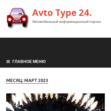
Avto Type 24.
Автомобильный информационный портал.
ГЛАВНОЕ МЕНЮ
МЕСЯЦ:
МАРТ 2023