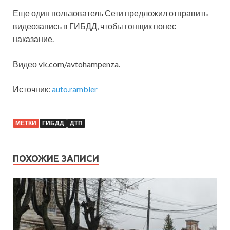
Еще один пользователь Сети предложил отправить
видеозапись в ГИБДД, чтобы гонщик понес
наказание.
Видео vk.com/avtohampenza.
Источник:
auto.rambler
МЕТКИ
ГИБДД
ДТП
ПОХОЖИЕ ЗАПИСИ