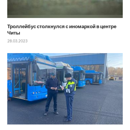
Троллейбус столкнулся с иномаркой в центре
Читы
28.03.2023