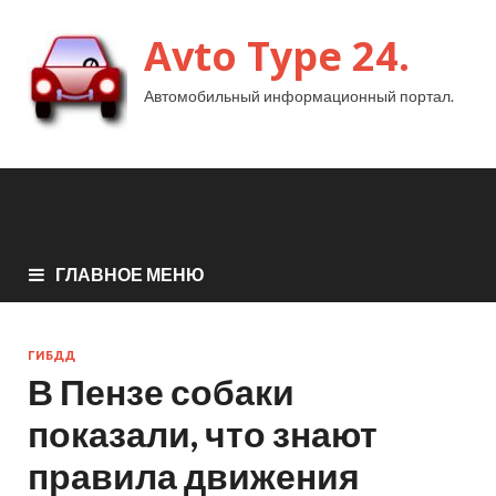
Avto Type 24.
Автомобильный информационный портал.
ГЛАВНОЕ МЕНЮ
ГИБДД
В Пензе собаки
показали, что знают
правила движения