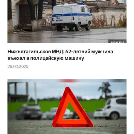
Нижнетагильское МВД: 62-летний мужчина
въехал в полицейскую машину
28.03.2023