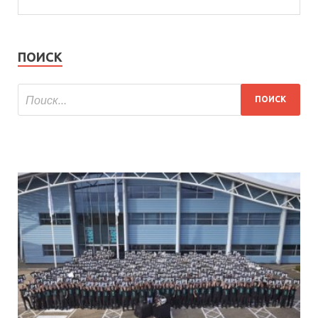
ПОИСК