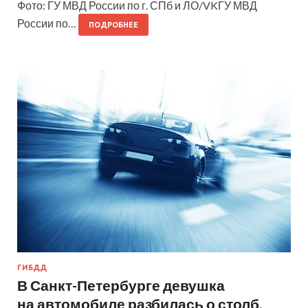
Фото: ГУ МВД России по г. СПб и ЛО/VKГУ МВД
России по…
ПОДРОБНЕЕ
ГИБДД
В Санкт-Петербурге девушка
на автомобиле разбилась о столб,