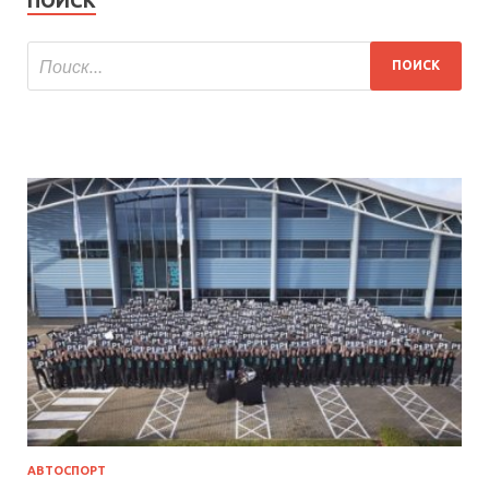
АВТОСПОРТ