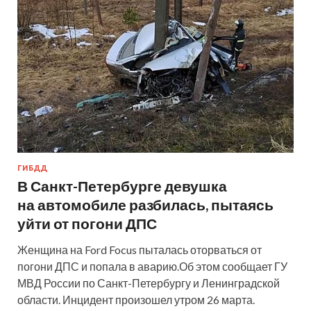
ГИБДД
В Санкт-Петербурге девушка
на автомобиле разбилась, пытаясь
уйти от погони ДПС
Женщина на Ford Focus пыталась оторваться от
погони ДПС и попала в аварию.Об этом сообщает ГУ
МВД России по Санкт-Петербургу и Ленинградской
области. Инцидент произошел утром 26 марта.