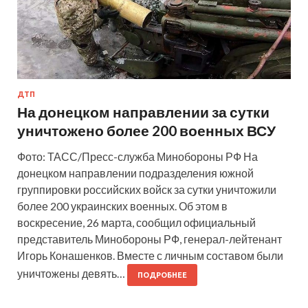
ДТП
На донецком направлении за сутки
уничтожено более 200 военных ВСУ
Фото: ТАСС/Пресс-служба Минобороны РФ На
донецком направлении подразделения южной
группировки российских войск за сутки уничтожили
более 200 украинских военных. Об этом в
воскресение, 26 марта, сообщил официальный
представитель Минобороны РФ, генерал-лейтенант
Игорь Конашенков. Вместе с личным составом были
уничтожены девять…
ПОДРОБНЕЕ