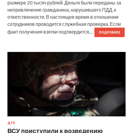
размере 20 тысяч рублей. Деньги были переданы за
непривлечение гражданина, нарушившего ПДД, к
ответственности. В настоящее время в отношении
сотрудников проводится служебная проверка. Если
факт получения взятки подтвердится,…
ПОДРОБНЕЕ
ДТП
ВСУ приступили к возведению