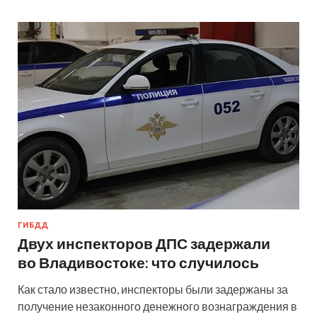
ГИБДД
Двух инспекторов ДПС задержали
во Владивостоке: что случилось
Как стало известно, инспекторы были задержаны за
получение незаконного денежного вознаграждения в