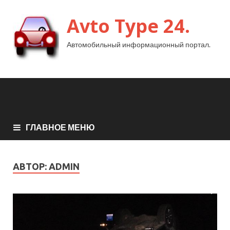
Avto Type 24.
Автомобильный информационный портал.
ГЛАВНОЕ МЕНЮ
АВТОР:
ADMIN