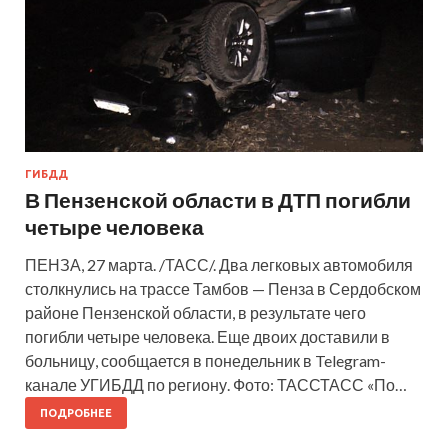
ГИБДД
В Пензенской области в ДТП погибли
четыре человека
ПЕНЗА, 27 марта. /ТАСС/. Два легковых автомобиля
столкнулись на трассе Тамбов — Пенза в Сердобском
районе Пензенской области, в результате чего
погибли четыре человека. Еще двоих доставили в
больницу, сообщается в понедельник в Telegram-
канале УГИБДД по региону. Фото: ТАССТАСС «По…
ПОДРОБНЕЕ