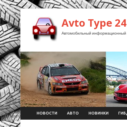
Avto Type 24
Автомобильный информационный 
НОВОСТИ
АВТО
НОВИНКИ
ГИ