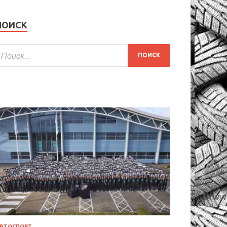
ПОИСК
ВТОСПОРТ