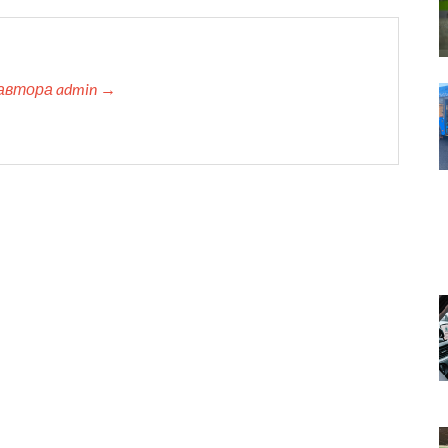
автора admin →