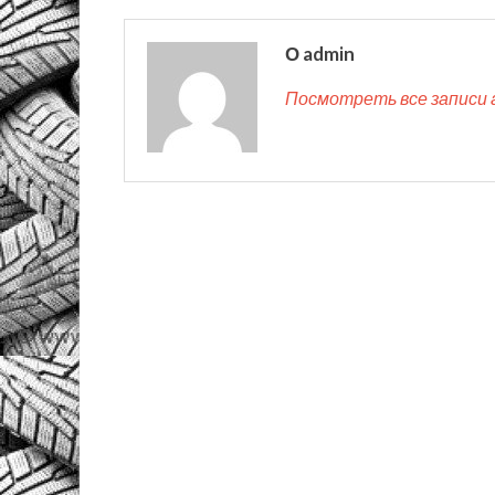
О admin
Посмотреть все записи 