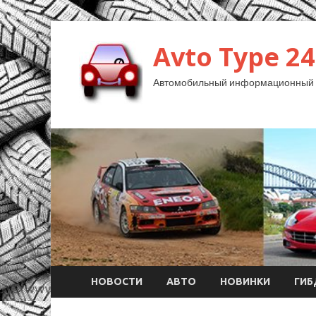
Avto Type 24
Автомобильный информационный 
НОВОСТИ
АВТО
НОВИНКИ
ГИ