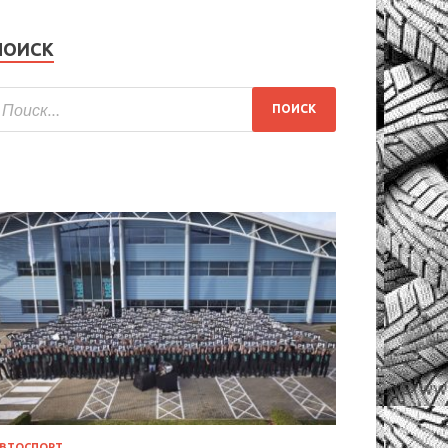
ПОИСК
ВТОСПОРТ