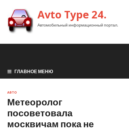
Avto Type 24.
Автомобильный информационный портал.
ГЛАВНОЕ МЕНЮ
АВТО
Метеоролог
посоветовала
москвичам пока не