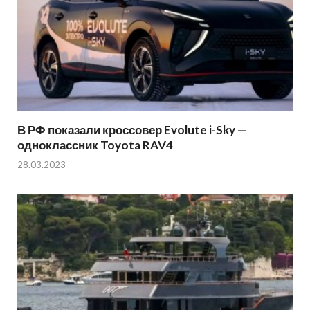
В РФ показали кроссовер Evolute i-Sky —
одноклассник Toyota RAV4
28.03.2023