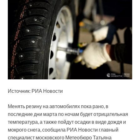
Источник: РИА Новости
Менять резину на автомобилях пока рано, в
последние дни марта по ночам будет отрицательная
температура, а также пойдут осадки в виде дождя и
мокрого снега, сообщила РИА Новости главный
специалист московского Метеобюро Татьяна