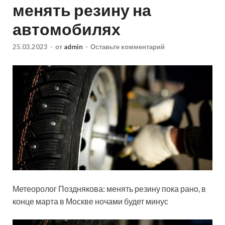
менять резину на
автомобилях
25.03.2023
-
от
admin
-
Оставьте комментарий
Метеоролог Позднякова: менять резину пока рано, в
конце марта в Москве ночами будет минус