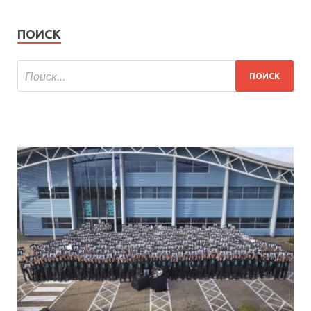
ПОИСК