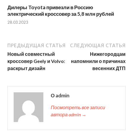
Дилеры Toyota привезли в Россию
электрический кроссовер за 5,8 млн рублей
28.03.2023
ПРЕДЫДУЩАЯ СТАТЬЯ
СЛЕДУЮЩАЯ СТАТЬЯ
Новый совместный
Нижегородцам
кроссовер Geely и Volvo:
напомнили о причинах
раскрыт дизайн
весенних ДТП
О admin
Посмотреть все записи
автора admin →