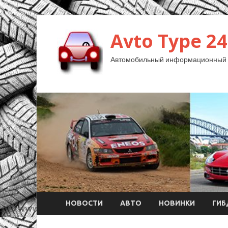
Avto Type 24
Автомобильный информационный 
НОВОСТИ
АВТО
НОВИНКИ
ГИ