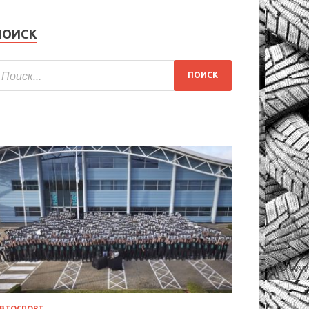
ПОИСК
ВТОСПОРТ