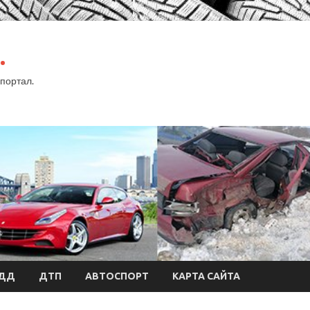
.
портал.
БДД
ДТП
АВТОСПОРТ
КАРТА САЙТА