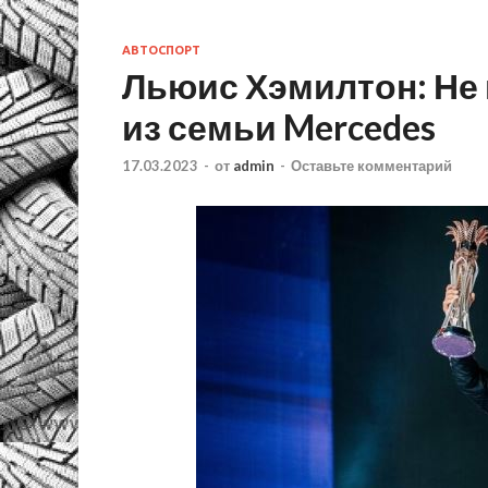
АВТОСПОРТ
Льюис Хэмилтон: Не 
из семьи Mercedes
17.03.2023
-
от
admin
-
Оставьте комментарий