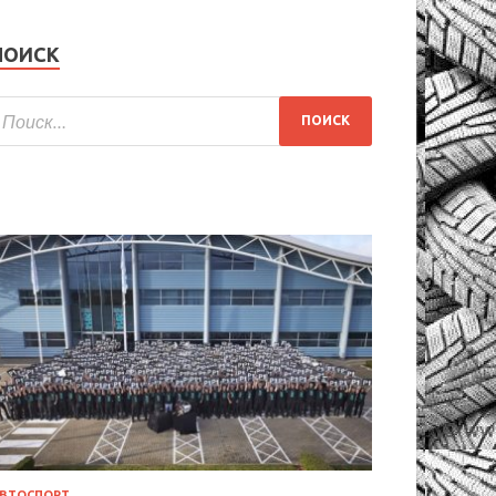
ПОИСК
ВТОСПОРТ