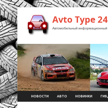
Avto Type 24
Автомобильный информационный 
НОВОСТИ
АВТО
НОВИНКИ
ГИ