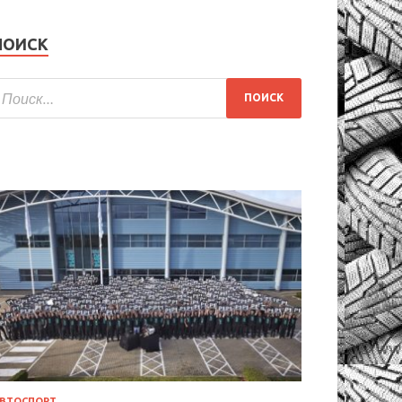
ПОИСК
ВТОСПОРТ