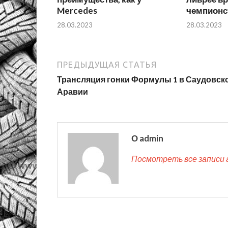
Mercedes
чемпионс
28.03.2023
28.03.2023
ПРЕДЫДУЩАЯ СТАТЬЯ
Трансляция гонки Формулы 1 в Саудовск
Аравии
О admin
Посмотреть все записи 