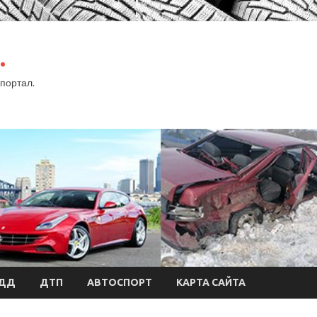
.
портал.
БДД
ДТП
АВТОСПОРТ
КАРТА САЙТА