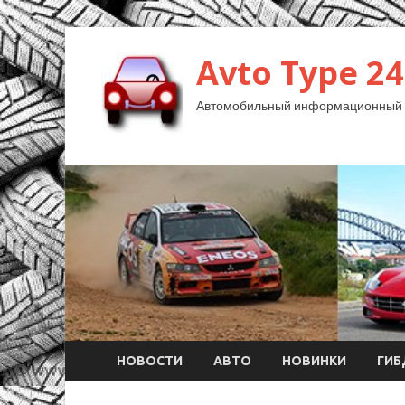
Avto Type 24
Автомобильный информационный 
НОВОСТИ
АВТО
НОВИНКИ
ГИ