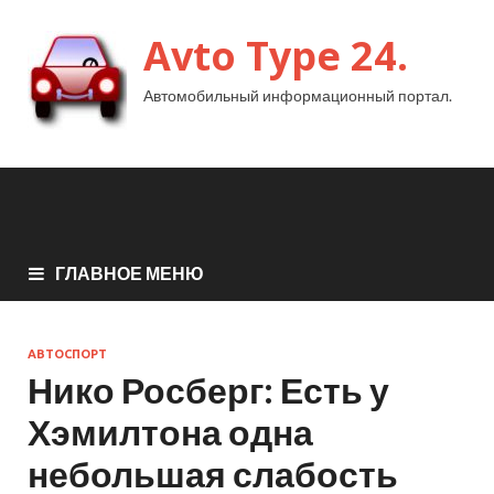
Avto Type 24.
Автомобильный информационный портал.
ГЛАВНОЕ МЕНЮ
АВТОСПОРТ
Нико Росберг: Есть у
Хэмилтона одна
небольшая слабость