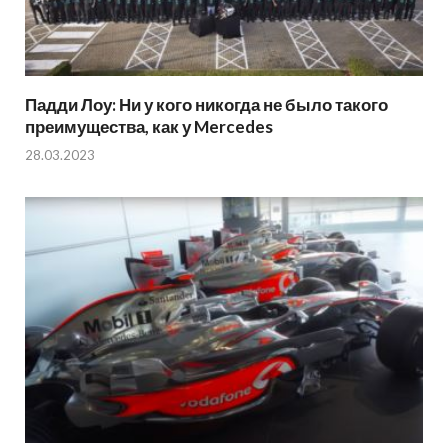
Падди Лоу: Ни у кого никогда не было такого
преимущества, как у Mercedes
28.03.2023