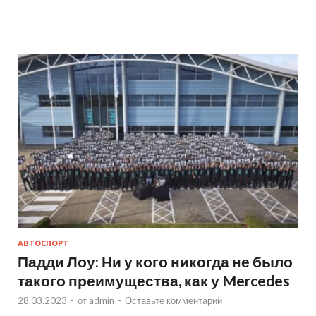
АВТОСПОРТ
Падди Лоу: Ни у кого никогда не было
такого преимущества, как у Mercedes
28.03.2023
-
от
admin
-
Оставьте комментарий