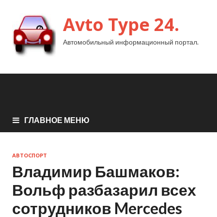
Avto Type 24.
Автомобильный информационный портал.
ГЛАВНОЕ МЕНЮ
АВТОСПОРТ
Владимир Башмаков:
Вольф разбазарил всех
сотрудников Mercedes