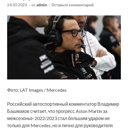
24.03.2023
-
от
admin
-
Оставьте комментарий
Фото: LAT Images / Mercedes
Российский автоспортивный комментатор Владимир
Башмаков считает, что прогресс Aston Martin за
межсезонье-2022/2023 стал большим ударом не
только для Mercedes, но и лично для руководителя