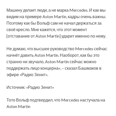
Машину делает люди, а не марка Mercedes. И как мы
видим на примере Aston Martin, кадры очень важны.
Поэтому как бы Вольф сам не начал держаться за
своё кресло. Мне кажется, что этот момент
[отставание от Aston Martin] ударит именно по нему.
Не думаю, что высшее руководство Mercedes сейчас
начнёт давить Aston Martin. Наоборот, как бы это
странно ни звучало, Aston Martin сейчас можно
поддержать лицо концерна», – сказал Башмаков в
эфире «Радио Зенит».
Источник: «Радио Зенит»
Тото Вольф подтвердил, что Mercedes настучала на
Aston Martin