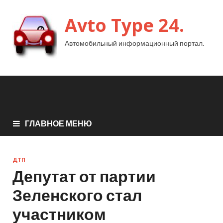
Avto Type 24.
Автомобильный информационный портал.
ГЛАВНОЕ МЕНЮ
ДТП
Депутат от партии
Зеленского стал
участником