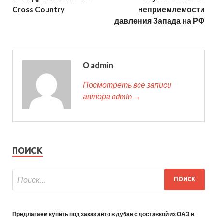
Cross Country
неприемлемости
давления Запада на РФ
О admin
Посмотреть все записи
автора admin →
ПОИСК
Предлагаем купить под заказ авто в дубае с доставкой из ОАЭ в