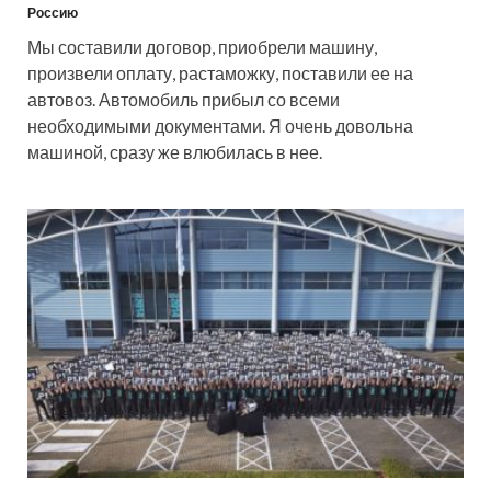
Россию
Мы составили договор, приобрели машину,
произвели оплату, растаможку, поставили ее на
автовоз. Автомобиль прибыл со всеми
необходимыми документами. Я очень довольна
машиной, сразу же влюбилась в нее.