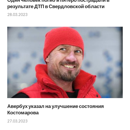
результате ДТП в Свердловской области
28.03.2023
Авербух указал на улучшение состояния
Костомарова
27.03.2023