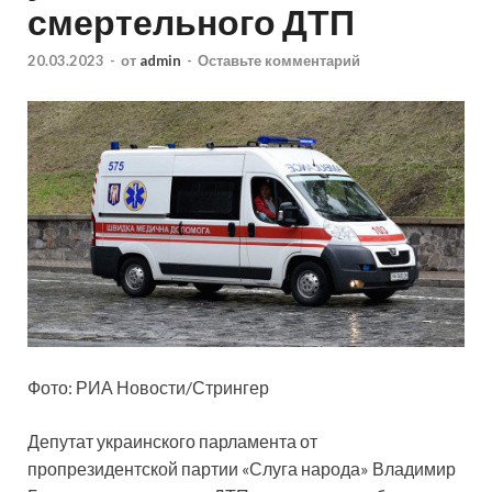
смертельного ДТП
20.03.2023
-
от
admin
-
Оставьте комментарий
Фото: РИА Новости/Стрингер
Депутат украинского парламента от
пропрезидентской партии «Слуга народа» Владимир