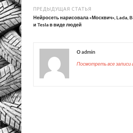
ПРЕДЫДУЩАЯ СТАТЬЯ
Нейросеть нарисовала «Москвич», Lada,
и Tesla в виде людей
О admin
Посмотреть все записи 