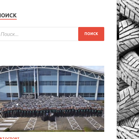
ПОИСК
ВТОСПОРТ