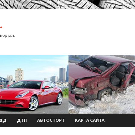
.
портал.
БДД
ДТП
АВТОСПОРТ
КАРТА САЙТА