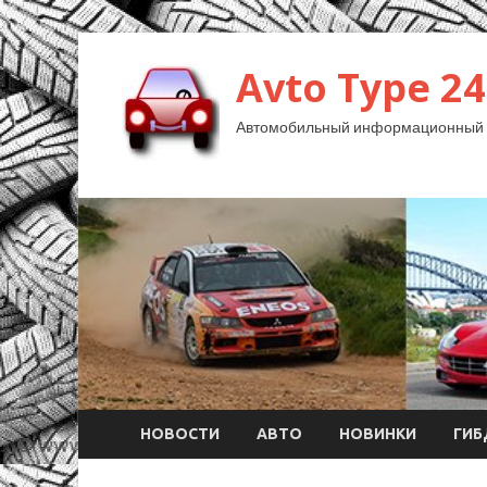
Avto Type 24
Автомобильный информационный 
НОВОСТИ
АВТО
НОВИНКИ
ГИ