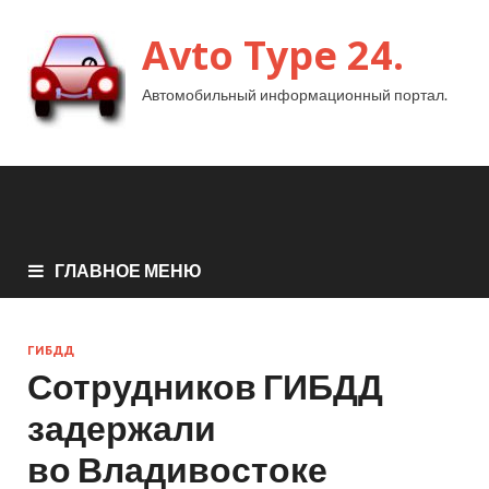
Avto Type 24.
Автомобильный информационный портал.
ГЛАВНОЕ МЕНЮ
ГИБДД
Сотрудников ГИБДД
задержали
во Владивостоке