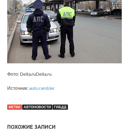
Фото: Deita.ruDeita.ru
Источник:
auto.rambler
МЕТКИ
АВТОНОВОСТИ
ГИБДД
ПОХОЖИЕ ЗАПИСИ