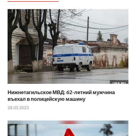
Нижнетагильское МВД: 62-летний мужчина
въехал в полицейскую машину
28.03.2023