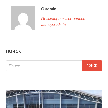
О admin
Посмотреть все записи
автора admin →
ПОИСК