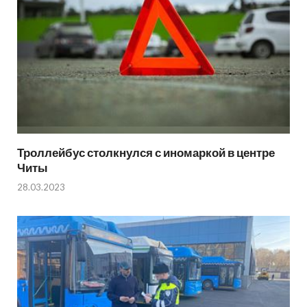
Троллейбус столкнулся с иномаркой в центре
Читы
28.03.2023