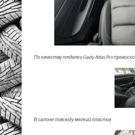
По качеству отделки Geely Atlas Pro прево
В салоне повсюду мягкий пластик