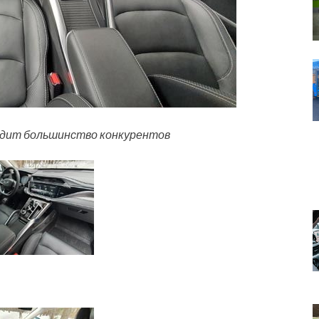
сходит большинство конкурентов