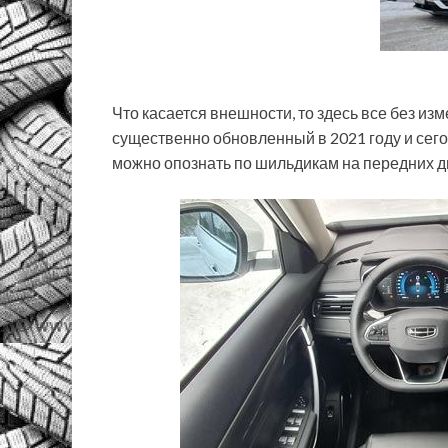
Что касается внешности, то здесь все без из
существенно обновленный в 2021 году и сег
можно опознать по шильдикам на передних д