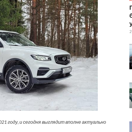
2
21 году, и сегодня выглядит вполне актуально