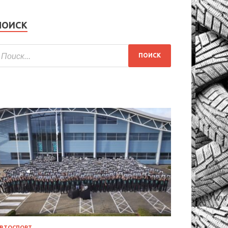
ПОИСК
ВТОСПОРТ