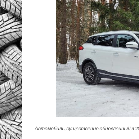
Автомобиль, существенно обновленный в 20