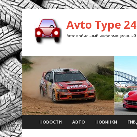
Avto Type 24
Автомобильный информационный 
НОВОСТИ
АВТО
НОВИНКИ
ГИ