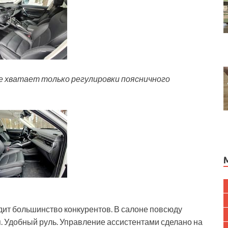
не хватает только регулировки поясничного
одит большинство конкурентов. В салоне повсюду
. Удобный руль. Управление ассистентами сделано на