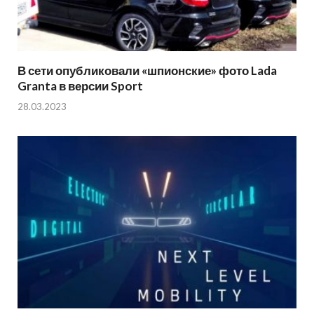
В сети опубликовали «шпионские» фото Lada
Granta в версии Sport
28.03.2023