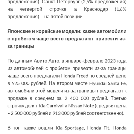
предложения). Санкт-Петербург (2,5% предложения)
на четвертой строчке, а Краснодар (1,6%
предложения) – на пятой позиции.
Японские и корейские модели: какие автомобили
с пробегом чаще всего предлагают привезти из-
за границы
По данным Авито Авто, в январе-феврале 2023 года
из автомобилей с пробегом привезти из-за границы
чаще всего предлагали Honda Freed по средней цене
в 925 000 рублей. На втором месте Hyundai Santa Fe,
автомобили этой модели из-за границы предлагают к
продаже в среднем за 2 400 000 рублей. Третью
строчку делят Kia Carnival и Nissan Note (средняя цена
– 2 500 000 рублей и 913 000 рублей соответственно).
В топ также вошли Kia Sportage, Honda Fit, Honda