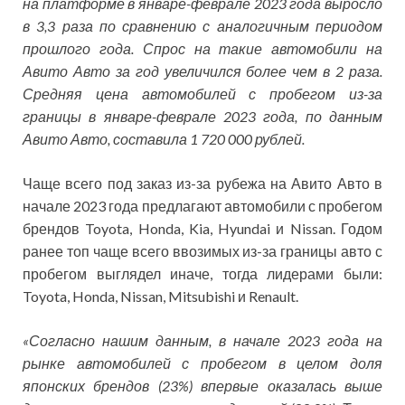
на платформе в январе-феврале 2023 года выросло
в 3,3 раза по сравнению с аналогичным периодом
прошлого года. Спрос на такие автомобили на
Авито Авто за год увеличился более чем в 2 раза.
Средняя цена автомобилей с пробегом из-за
границы в январе-феврале 2023 года, по данным
Авито Авто, составила 1 720 000 рублей.
Чаще всего под заказ из-за рубежа на Авито Авто в
начале 2023 года предлагают автомобили с пробегом
брендов Toyota, Honda, Kia, Hyundai и Nissan. Годом
ранее топ чаще всего ввозимых из-за границы авто с
пробегом выглядел иначе, тогда лидерами были:
Toyota, Honda, Nissan, Mitsubishi и Renault.
«Согласно нашим данным, в начале 2023 года на
рынке автомобилей с пробегом в целом доля
японских брендов (23%) впервые оказалась выше