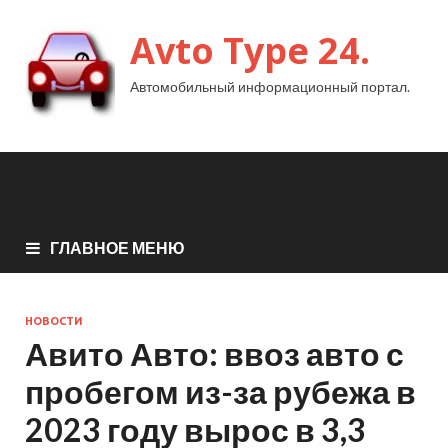
Avto Type 24.
Автомобильный информационный портал.
ГЛАВНОЕ МЕНЮ
НОВОСТИ
Авито Авто: ввоз авто с
пробегом из-за рубежа в
2023 году вырос в 3,3