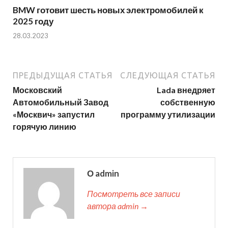
BMW готовит шесть новых электромобилей к
2025 году
28.03.2023
ПРЕДЫДУЩАЯ СТАТЬЯ
СЛЕДУЮЩАЯ СТАТЬЯ
Московский
Lada внедряет
Автомобильный Завод
собственную
«Москвич» запустил
программу утилизации
горячую линию
О admin
Посмотреть все записи
автора admin →