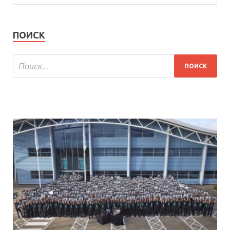
ПОИСК