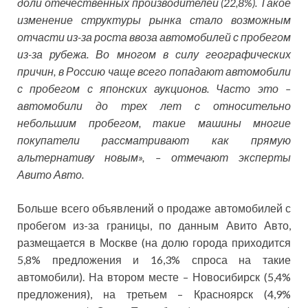
доли отечественных производителей (22,8%). Такое
изменение структуры рынка стало возможным
отчасти из-за роста ввоза автомобилей с пробегом
из-за рубежа. Во многом в силу географических
причин, в Россию чаще всего попадают автомобили
с пробегом с японских аукционов. Часто это –
автомобили до трех лет с относительно
небольшим пробегом, такие машины многие
покупатели рассматривают как прямую
альтернативу новым», – отмечают эксперты
Авито Авто.
Больше всего объявлений о продаже автомобилей с
пробегом из-за границы, по данным Авито Авто,
размещается в Москве (на долю города приходится
5,8% предложения и 16,3% спроса на такие
автомобили). На втором месте – Новосибирск (5,4%
предложения), на третьем – Красноярск (4,9%