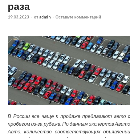
раза
19.03.2023
-
от
admin
-
Оставьте комментарий
В России все чаще к продаже предлагают авто с
пробегом из-за рубежа. По данным экспертов Авито
Авто, количество соответствующих объявлений